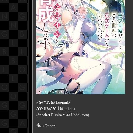
ผลงานของ LeonarD
ภาพประกอบโดย riichu
(Sneaker Bunko ของ Kadokawa)
ที่มา Oricon