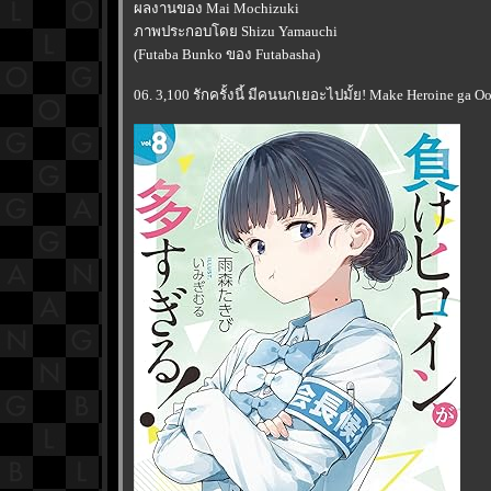
ผลงานของ Mai Mochizuki
ภาพประกอบโดย Shizu Yamauchi
(Futaba Bunko ของ Futabasha)
06. 3,100 รักครั้งนี้ มีคนนกเยอะไปมั้ย! Make Heroine ga Oo