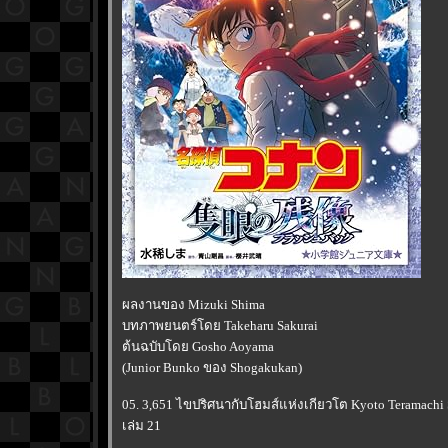
ผลงานของ Mizuki Shima
บทภาพยนตร์โดย Takeharu Sakurai
ต้นฉบับโดย Gosho Aoyama
(Junior Bunko ของ Shogakukan)
05. 3,651 ไขปริศนากับโฮมส์แห่งเกียวโต Kyoto Teramachi
เล่ม 21