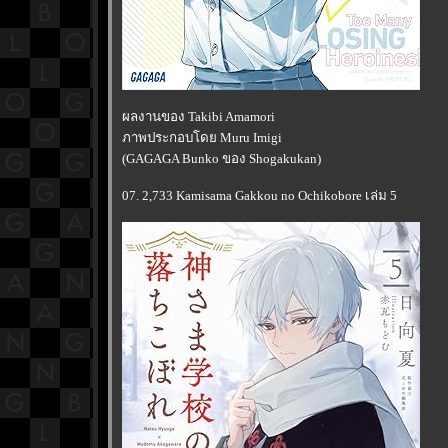
ผลงานของ Takibi Amamori
ภาพประกอบโดย Muru Imigi
(GAGAGA Bunko ของ Shogakukan)
07. 2,733 Kamisama Gakkou no Ochikobore เล่ม 5