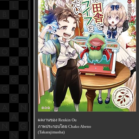
ผลงานของ Renkin Ou
ภาพประกอบโดย Chako Abeno
(Takarajimasha)