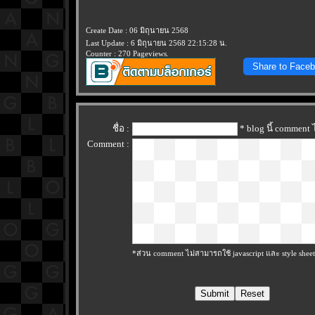
Create Date : 06 มิถุนายน 2568
Last Update : 6 มิถุนายน 2568 22:15:28 น.
Counter : 270 Pageviews.
Share to Face
ชื่อ :
* blog นี้ comment
Comment :
*ส่วน comment ไม่สามารถใช้ javascript และ style sheet