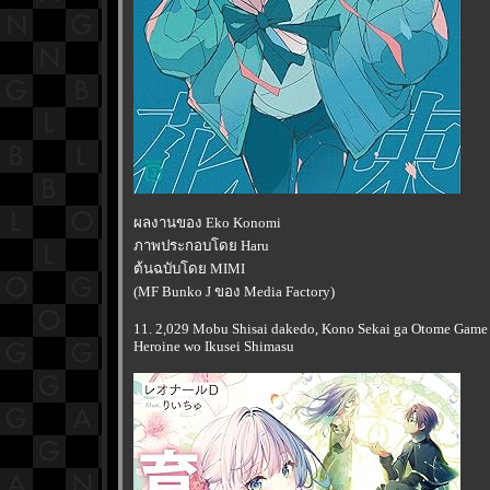
ผลงานของ Eko Konomi
ภาพประกอบโดย Haru
ต้นฉบับโดย MIMI
(MF Bunko J ของ Media Factory)
11. 2,029 Mobu Shisai dakedo, Kono Sekai ga Otome Game d
Heroine wo Ikusei Shimasu