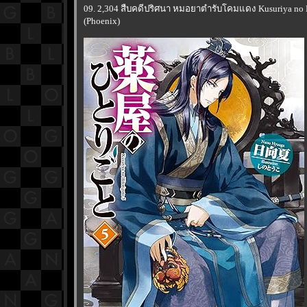
09. 2,304 สืบคดีปริศนา หมอยาตำรับโคมแดง Kusuriya no Hi
(Phoenix)