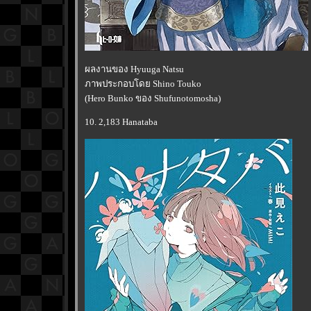
ผลงานของ Hyuuga Natsu
ภาพประกอบโดย Shino Touko
(Hero Bunko ของ Shufunotomosha)
10. 2,183 Hanataba