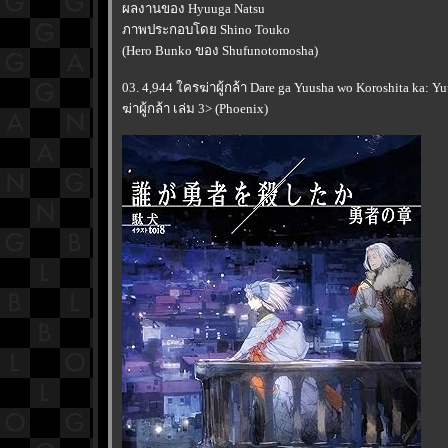
ผลงานของ Hyuuga Natsu
ภาพประกอบโดย Shino Touko
(Hero Bunko ของ Shufunotomosha)
03. 4,944 ใครฆ่าผู้กล้า Dare ga Yuusha wo Koroshita ka: 
ฆ่าผู้กล้า เล่ม 3> (Phoenix)