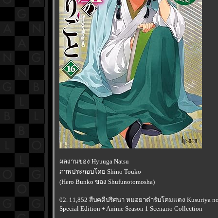
ผลงานของ Hyuuga Natsu
ภาพประกอบโดย Shino Touko
(Hero Bunko ของ Shufunotomosha)
02. 11,852 สืบคดีปริศนา หมอยาตำรับโคมแดง Kusuriya no 
Special Edition + Anime Season 1 Scenario Collection