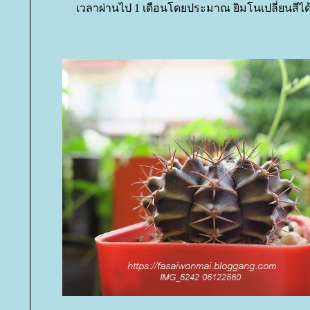
เวลาผ่านไป 1 เดือนโดยประมาณ ยิมโนเปลี่ยนสีได้