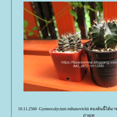
10.11.2560 Gymnocalycium mihanovichii สองต้นนี้ได้ม
ถ่ายเท