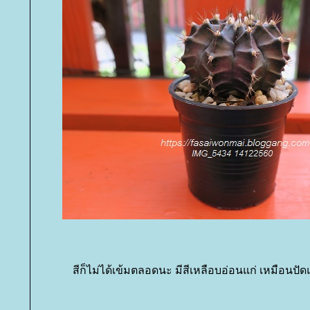
สีก็ไม่ได้เข้มตลอดนะ มีสีเหลือบอ่อนแก่ เหมือนปัด