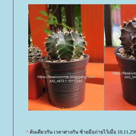
^
ต้นเดียวกัน เวลาต่างกัน ซ้ายมือถ่ายไว้เมื่อ 10.11.2