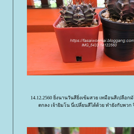
14.12.2560 ยิ่งนานวันสียิ่งเข้มสวย เหมือนสีเปลือก
ตกลง เจ้ายิมโน นี่เปลี่ยนสีได้ด้วย ทำยังกับพวก 