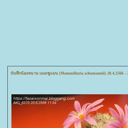
บันทึกน้องหนาม แมมชูแมน (Mammillaria schumannii) 20.4.2566 - 