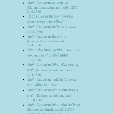
บันทึกน้องหนาม แมมชูแมน
(Mammillaria schumannii) 20.4.2566 -
20.6.2566
เมื่อน้องหนาม ยิมโนคาไลเซียม
(Gymnocalycium) เปลี่ยนสี ?
บันทึกน้องหนาม ยิมโน LB Hybrid
(11.5.2566)
บันทึกน้องหนาม ยิมโนด่าง
(Gymnocalycium Variegated)
14.4.2566
อิชินอปซิส ซับเดนูดาต้า (Echinopsis
subdenudata) กับฝูงผึ้งโบยบิน
17.5.2566
บันทึกน้องหนาม อิชินอปซิส ซับเดนู
ดาต้า (Echinopsis subdenudata)
27.4.2566
บันทึกน้องหนาม โลบิเวีย (Lobivia)
ดอกเหลือง 19.5.2566
บันทึกน้องหนาม อิชินอปซิส ซับเดนู
ดาต้า (Echinopsis subdenudata)
10.10.2565
บันทึกน้องหนาม อิชินอปซิส ชินโชวะ
(Echinopsis shinshowa) 23.2.2566