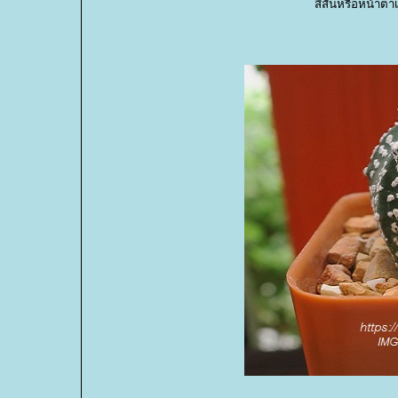
สีสันหรือหน้าตา