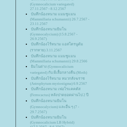
(Gymnocalicium variegated)
27.11.2567 - 8.12.2567
บันทึกน้องหนาม แมมชูแมน
(Mammillaria schumannii) 26.7.2567 -
23.11.2567
บันทึกน้องหนามยิมโน
(Gymnocalycium) (15.8.2567 -
26.9.2567)
บันทึกน้องไร้หนาม แอสโตรนูดัม
(รากหาย) 3.11.2567
บันทึกน้องหนาม แมมชูแมน
(Mammillaria schumannii) 29.8.2566
ิมโนด่าง (Gymnocalicium
variegated) กับ ผีเสื้อกลางคืน (Moth)
บันทึกน้องไร้หนาม หมวกสังฆราช
(Astrophytum myriostigma) 6.9.2567
บันทึกน้องหนาม เฟอโรแคคตัส
(Ferrocactus) หลังปาดยอดผ่านไป 2 ปี
บันทึกน้องหนามยิมโน
(Gymnocalycium) และอื่น ๆ (7 -
29.7.2567)
บันทึกน้องหนามยิมโน
(Gymnocalicium LB Hybrid)
(17.5.2567 - 8.6.2567)