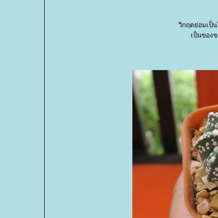
วิกฤตย่อมเป็น
เป็นของข