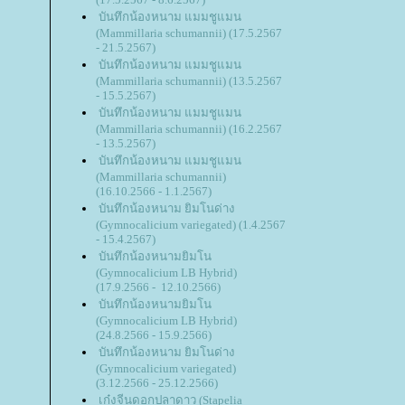
บันทึกน้องหนาม แมมชูแมน
(Mammillaria schumannii) (17.5.2567
- 21.5.2567)
บันทึกน้องหนาม แมมชูแมน
(Mammillaria schumannii) (13.5.2567
- 15.5.2567)
บันทึกน้องหนาม แมมชูแมน
(Mammillaria schumannii) (16.2.2567
- 13.5.2567)
บันทึกน้องหนาม แมมชูแมน
(Mammillaria schumannii)
(16.10.2566 - 1.1.2567)
บันทึกน้องหนาม ยิมโนด่าง
(Gymnocalicium variegated) (1.4.2567
- 15.4.2567)
บันทึกน้องหนามยิมโน
(Gymnocalicium LB Hybrid)
(17.9.2566 - 12.10.2566)
บันทึกน้องหนามยิมโน
(Gymnocalicium LB Hybrid)
(24.8.2566 - 15.9.2566)
บันทึกน้องหนาม ยิมโนด่าง
(Gymnocalicium variegated)
(3.12.2566 - 25.12.2566)
เก๋งจีนดอกปลาดาว (Stapelia