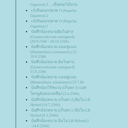
Gigantea) 3 ... เมื่อดอกไม้บาน
เก๋งจีนดอกปลาดาว (Stapelia
Gigantea) 2
เก๋งจีนดอกปลาดาว (Stapelia
Gigantea) 1
บันทึกน้องหนามยิมโนด่าง
(Gymnocalicium variegated)
(26.9.2566 - 18.10.2566)
บันทึกน้องหนาม แมมชูแมน
(Mammillaria schumannii) 15 -
19.9.2566
บันทึกน้องหนาม ยิมโนด่าง
(Gymnocalicium variegated)
15.8.2566
บันทึกน้องหนาม แมมชูแมน
(Mammillaria schumannii) 25.7.66
บันทึกน้องไร้หนาม (เก็บตก 3) แอส
ตรนูดัมดอกเหลือง (3.4.2566)
บันทึกน้องหนาม (เก็บตก 2) ยิมโน LB
Hybrid (16.7.2566)
บันทึกน้องหนาม (เก็บตก 1) ยิมโน LB
Hybrid (9.3.2566)
บันทึกน้องหนาม ยิมโน LB Hybrid (1
- 24.6.2566)