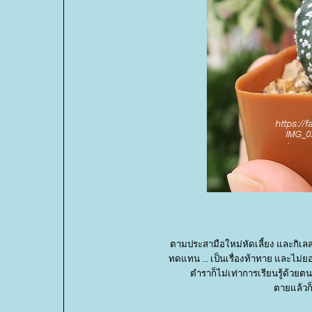
ตามประสามือใหม่หัดเลี้ยง และกิเลสที่
ทดแทน ... เป็นเรื่องท้าทาย และไม่ยอ
ตำราก็ไม่เท่าการเรียนรู้ด้วยตน
ตายแล้วก็