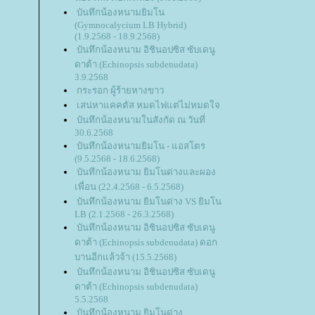
บันทึกน้องหนามยิมโน
(Gymnocalycium LB Hybrid)
(1.9.2568 - 18.9.2568)
บันทึกน้องหนาม อิชินอปซิส ซับเดนู
ดาต้า (Echinopsis subdenudata)
3.9.2568
กระรอก ผู้ร้ายหางขาว
เสน่หาแคคตัส หมดไฟแต่ไม่หมดใจ
บันทึกน้องหนามในสังกัด ณ วันที่
30.6.2568
บันทึกน้องหนามยิมโน - แอสโตร
(9.5.2568 - 18.6.2568)
บันทึกน้องหนาม ยิมโนด่างและผอง
เพื่อน (22.4.2568 - 6.5.2568)
บันทึกน้องหนาม ยิมโนด่าง VS ยิมโน
LB (2.1.2568 - 26.3.2568)
บันทึกน้องหนาม อิชินอปซิส ซับเดนู
ดาต้า (Echinopsis subdenudata) ดอก
บานอีกแล้วจ้า (15.5.2568)
บันทึกน้องหนาม อิชินอปซิส ซับเดนู
ดาต้า (Echinopsis subdenudata)
5.5.2568
บันทึกน้องหนาม ยิมโนด่าง