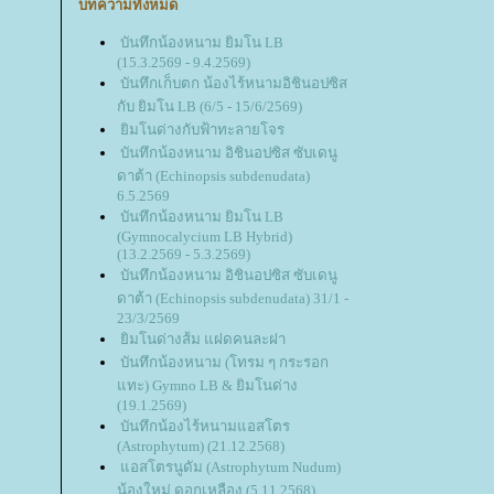
บทความทั้งหมด
บันทึกน้องหนาม ยิมโน LB
(15.3.2569 - 9.4.2569)
บันทึกเก็บตก น้องไร้หนามอิชินอปซิส
กับ ยิมโน LB (6/5 - 15/6/2569)
ิมโนด่างกับฟ้าทะลายโจร
บันทึกน้องหนาม อิชินอปซิส ซับเดนู
ดาต้า (Echinopsis subdenudata)
6.5.2569
บันทึกน้องหนาม ยิมโน LB
(Gymnocalycium LB Hybrid)
(13.2.2569 - 5.3.2569)
บันทึกน้องหนาม อิชินอปซิส ซับเดนู
ดาต้า (Echinopsis subdenudata) 31/1 -
23/3/2569
ิมโนด่างส้ม แฝดคนละฝา
บันทึกน้องหนาม (โทรม ๆ กระรอก
ทะ) Gymno LB & ยิมโนด่าง
(19.1.2569)
บันทึกน้องไร้หนามแอสโตร
(Astrophytum) (21.12.2568)
อสโตรนูดัม (Astrophytum Nudum)
น้องใหม่ ดอกเหลือง (5.11.2568)