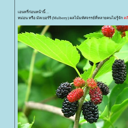
เอนทรี่ก่อนหน้านี้ ...
หม่อน หรือ มัลเบอร์รี (Mulberry) ผลไม้มหัศจรรย์ที่หลายคนไม่รู้จัก
คลิ