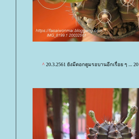
^
20.3.2561 ยังมีดอกตูมรอบานอีกเรื่อย ๆ ... 20