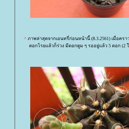
^
ภาพล่าสุดจากเอนทรี่ก่อนหน้านี้ (8.3.2561) เมื่อคราว
ดอกโรยแล้วก็ร่วง มีดอกตูม ๆ รออยู่แล้ว 5 ดอก (2 ใ