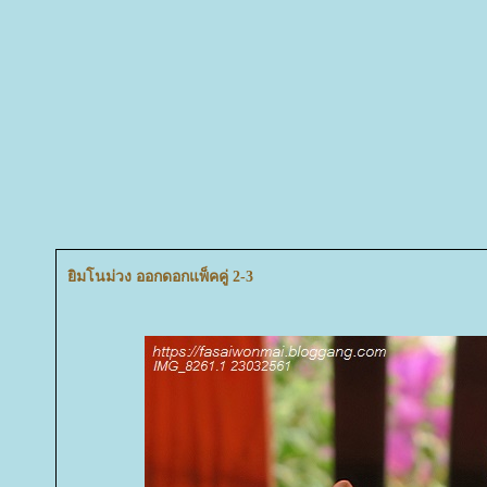
ิมโนม่วง ออกดอกแพ็คคู่ 2-3