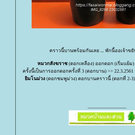
คราวนี้บานพร้อมกันเลย ... พักนี้ออเจ้าข
หมวกสังฆราช
(ดอกเหลือง) ออกดอก (เริ่มแย้ม) ค
ครั้งนี้เป็นการออกดอกครั้งที่ 3 (ดอกบาน) >> 22.3.2561 = 
ิมโนม่วง
(ดอกชมพูม่วง) ดอกบานคราวนี้ (ดอกที่ 2-3) 
--------------------------------