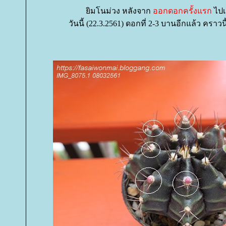
ิมโนม่วง หลังจาก
ออกดอกครั้งแรก
ไปเ
วันนี้ (22.3.2561) ดอกที่ 2-3 บานอีกแล้ว คราวนี