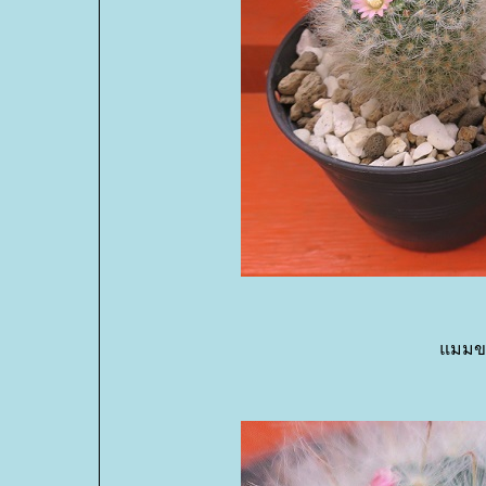
มมขนแ