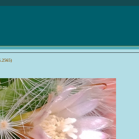
.2565)