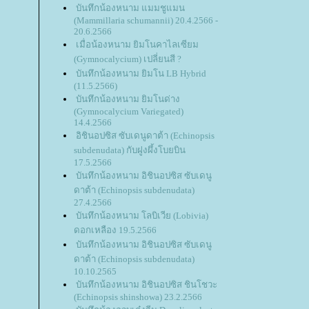
บันทึกน้องหนาม แมมชูแมน
(Mammillaria schumannii) 20.4.2566 -
20.6.2566
เมื่อน้องหนาม ยิมโนคาไลเซียม
(Gymnocalycium) เปลี่ยนสี ?
บันทึกน้องหนาม ยิมโน LB Hybrid
(11.5.2566)
บันทึกน้องหนาม ยิมโนด่าง
(Gymnocalycium Variegated)
14.4.2566
อิชินอปซิส ซับเดนูดาต้า (Echinopsis
subdenudata) กับฝูงผึ้งโบยบิน
17.5.2566
บันทึกน้องหนาม อิชินอปซิส ซับเดนู
ดาต้า (Echinopsis subdenudata)
27.4.2566
บันทึกน้องหนาม โลบิเวีย (Lobivia)
ดอกเหลือง 19.5.2566
บันทึกน้องหนาม อิชินอปซิส ซับเดนู
ดาต้า (Echinopsis subdenudata)
10.10.2565
บันทึกน้องหนาม อิชินอปซิส ชินโชวะ
(Echinopsis shinshowa) 23.2.2566