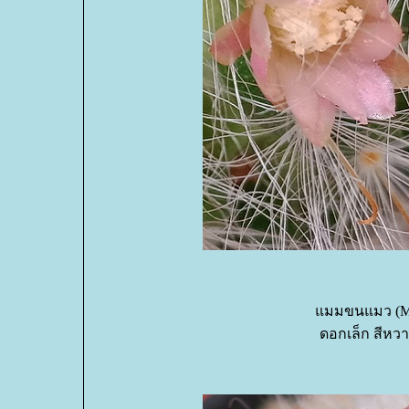
มมขนแมว (Mamm
ดอกเล็ก สีหว