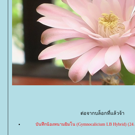
ต่อจากบล็อกที่แล้วจ้า
บันทึกน้องหนามยิมโน (Gymnocalicium LB Hybrid) (24.8