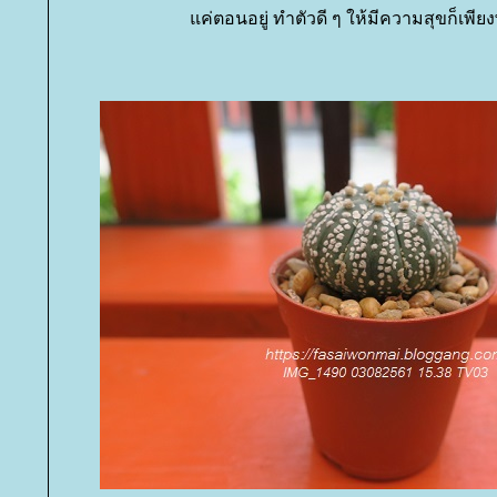
ค่ตอนอยู่ ทำตัวดี ๆ ให้มีความสุขก็เพียง