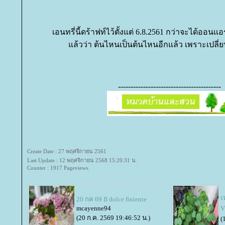
เอนทรี่นี้ดร้าฟท์ไว้ตั้งแต่ 6.8.2561 กว่าจะได้ออนแอ
ล้วว่า ต้นไหนเป็นต้นไหนอีกแล้ว เพราะเปลี่ย
-----------------------------------------
Create Date : 27 พฤศจิกายน 2561
Last Update : 12 พฤศจิกายน 2568 15:20:31 น.
Counter : 1917 Pageviews.
เ
20 กค 69 II dolce finiente
mcayenne94
V
(20 ก.ค. 2569 19:46:52 น.)
(