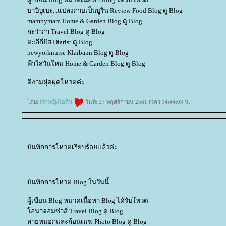
บาบิบูเบะ...แปลงกายเป็นบูริน Review Food Blog ดู Blog
mambymam Home & Garden Blog ดู Blog
กะว่าก๋า Travel Blog ดู Blog
ตะลีกีปัส Diarist ดู Blog
newyorknurse Klaibann Blog ดู Blog
ฟ้าใสวันใหม่ Home & Garden Blog ดู Blog
ดีงามฝุดฝุดโหวตค่ะ
ดย:
เจ้าหญิงไอดิน
วันที่: 27 พฤศจิกายน 2561 เวลา:14:44:03 น.
บันทึกการโหวตเรียบร้อยแล้วค่ะ
บันทึกการโหวต Blog ในวันนี้
ผู้เขียน Blog หมวดเนื้อหา Blog ได้รับโหวต
อน่าจอมซ่าส์ Travel Blog ดู Blog
สายหมอกและก้อนเมฆ Photo Blog ดู Blog