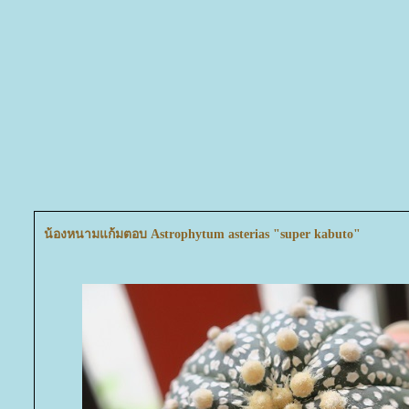
น้องหนามแก้มตอบ Astrophytum asterias "super kabuto"