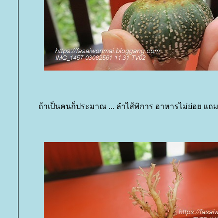
ถ้าเป็นคนก็ประมาณ ... ลำไส้พิการ อาหารไม่ย่อย แถม