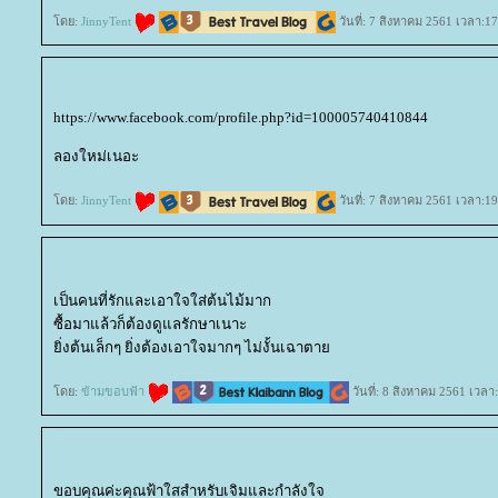
ดย:
JinnyTent
วันที่: 7 สิงหาคม 2561 เวลา:1
https://www.facebook.com/profile.php?id=100005740410844
ลองใหม่เนอะ
ดย:
JinnyTent
วันที่: 7 สิงหาคม 2561 เวลา:1
เป็นคนที่รักและเอาใจใส่ต้นไม้มาก
ซื้อมาแล้วก็ต้องดูแลรักษาเนาะ
ิ่งต้นเล็กๆ ยิ่งต้องเอาใจมากๆ ไม่งั้นเฉาตา
ดย:
ข้ามขอบฟ้า
วันที่: 8 สิงหาคม 2561 เวลา
ขอบคุณค่ะคุณฟ้าใสสำหรับเจิมและกำลังใจ