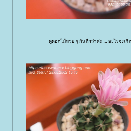
ดูดอกไม้สวย ๆ กันดีกว่าค่ะ ... อะไรจะเกิด