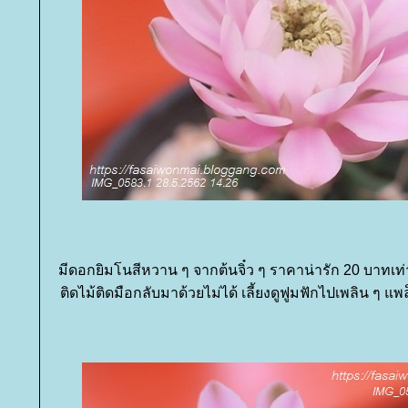
มีดอกยิมโนสีหวาน ๆ จากต้นจิ๋ว ๆ ราคาน่ารัก 20 บาทเท่
ติดไม้ติดมือกลับมาด้วยไม่ได้ เลี้ยงดูฟูมฟักไปเพลิน ๆ แ