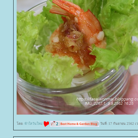
ดย:
ฟ้าใสวันใหม่
วันที่: 17 กันยายน 2562 เ