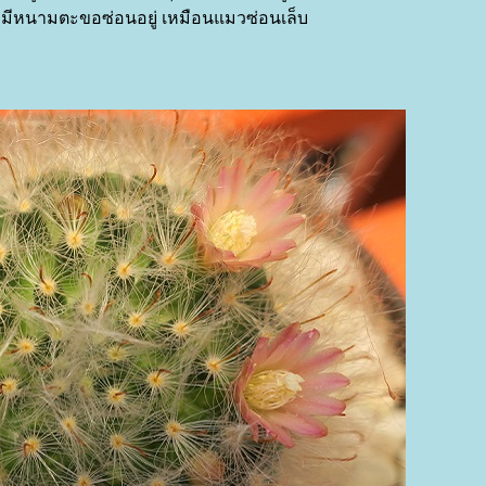
ๆ มีหนามตะขอซ่อนอยู่ เหมือนแมวซ่อนเล็บ