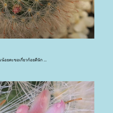
้อยตะขอเกี่ยวก้อยดีนัก ...