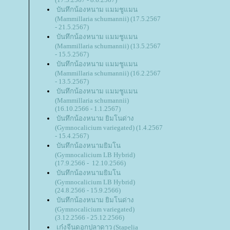
บันทึกน้องหนาม แมมชูแมน
(Mammillaria schumannii) (17.5.2567
- 21.5.2567)
บันทึกน้องหนาม แมมชูแมน
(Mammillaria schumannii) (13.5.2567
- 15.5.2567)
บันทึกน้องหนาม แมมชูแมน
(Mammillaria schumannii) (16.2.2567
- 13.5.2567)
บันทึกน้องหนาม แมมชูแมน
(Mammillaria schumannii)
(16.10.2566 - 1.1.2567)
บันทึกน้องหนาม ยิมโนด่าง
(Gymnocalicium variegated) (1.4.2567
- 15.4.2567)
บันทึกน้องหนามยิมโน
(Gymnocalicium LB Hybrid)
(17.9.2566 - 12.10.2566)
บันทึกน้องหนามยิมโน
(Gymnocalicium LB Hybrid)
(24.8.2566 - 15.9.2566)
บันทึกน้องหนาม ยิมโนด่าง
(Gymnocalicium variegated)
(3.12.2566 - 25.12.2566)
เก๋งจีนดอกปลาดาว (Stapelia