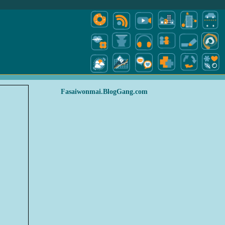
Fasaiwonmai.BlogGang.com