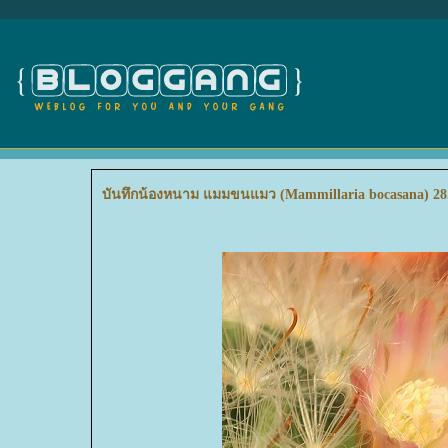
บันทึกน้องหนาม แมมขนแมว (Mammillaria bocasana) 28