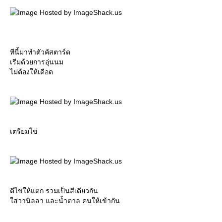
ทีนี้มาทำตัวคัสตาร์ด
เรีมด้วยการอุ่นนม
ไม่ต้องให้เดือด
เตรียมไข่
ตีไข่ให้แตก รวมเป็นสีเดียวกัน
ส่วานิลลา และน้ำตาล คนให้เข้ากัน