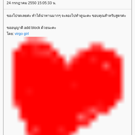
24 กรกฎาคม 2550 15:05:33 น.
ของโปรดเลยค่ะ ทำได้น่าทานมากๆ จะลองไปทำดูนะคะ ขอบคุณสำหรับสูตรค่ะ
ขออนุญาติ add block ด้วยนะคะ
ดย:
virgo girl