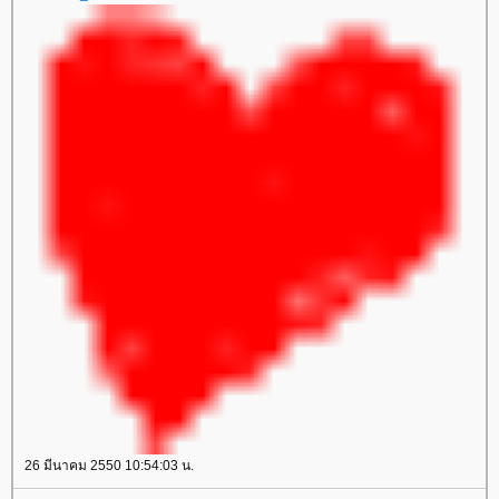
26 มีนาคม 2550 10:54:03 น.