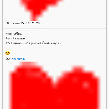
18 เมษายน 2550 23:25:20 น.
คุณสาวเขียน
ท้องแล้วเหรอคะ
ดีใจด้วยนะคะ ขอให้สุขภาพดีทั้งแม่และลูกค่ะ
ดย:
chef umim