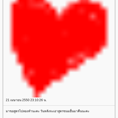
21 เมษายน 2550 23:10:26 น.
มาขอสูตรไปลองทำนะคะ วันหลังจะเอาสูตรขนมอื่นมาคืนนะคะ