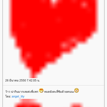
26 มีนาคม 2550 7:42:05 น.
ว้าว น่ากินมากเลยค่ะพี่แพร
หมดยังคะลี่ชิมด้วยคนนะ
ดย:
angel_lily