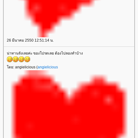
26 มีนาคม 2550 12:51:14 น.
น่าทานจังเลยค่ะ ของโปรดเลย ต้องไปลองทำบ้าง
ดย: angielicious (
angielicious