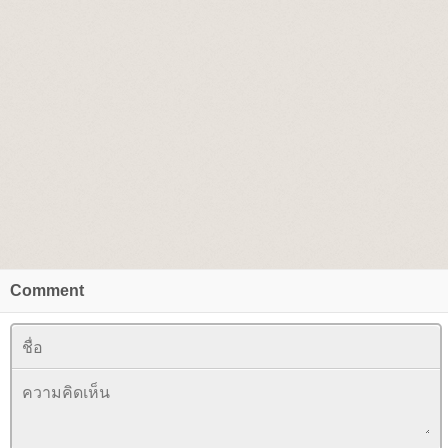
Comment