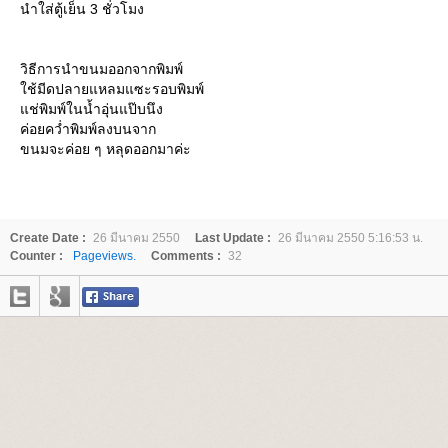
นำใส่ตู้เย็น 3 ชั่วโมง
วิธีการนำขนมออกจากพิมพ์
ช้มีดปลายแหลมแซะรอบพิมพ์
ช่พิมพ์ในน้ำอุ่นแป๊บนึง
ค่อยคว่ำพิมพ์ลงบนจาก
ขนมจะค่อย ๆ หลุดออกมาค่ะ
Create Date :
26 มีนาคม 2550
Last Update :
26 มีนาคม 2550 5:16:53 น.
Counter :
Pageviews.
Comments :
32