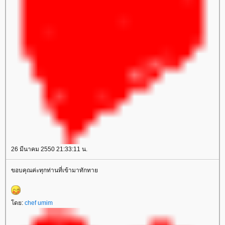
26 มีนาคม 2550 21:33:11 น.
ขอบคุณค่ะทุกท่านที่เข้ามาทักทา
ดย:
chef umim