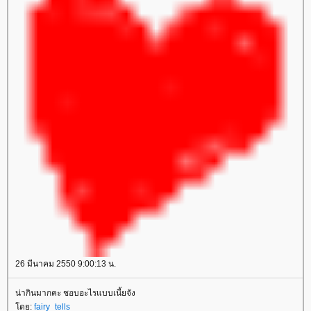
26 มีนาคม 2550 9:00:13 น.
น่ากินมากคะ ชอบอะไรแบบเนี้ยจัง
ดย:
fairy_tells