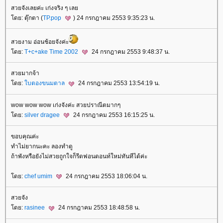
สวยจังเลยค่ะ เก่งจริง ๆ เล
ดย: ตุ๊กตา (
TP.pop
) 24 กรกฎาคม 2553 9:35:23 น.
สวยงาม อ่อนช้อยจังค่ะ
ดย:
T+c+ake Time 2002
24 กรกฎาคม 2553 9:48:37 น.
สวยมากจ้า
ดย:
บตองขนมตาล
24 กรกฎาคม 2553 13:54:19 น.
wow wow wow เก่งจังค่ะ สวยปราณีตมากๆ
ดย:
silver dragee
24 กรกฎาคม 2553 16:15:25 น.
ขอบคุณค่ะ
ทำไม่ยากนะคะ ลองทำดู
ถ้าพังหรือยังไม่สวยถูกใจก็รีดฟอนดอนท์ใหม่ทันทีได้ค่ะ
ดย:
chef umim
24 กรกฎาคม 2553 18:06:04 น.
สวยจัง
ดย:
rasinee
24 กรกฎาคม 2553 18:48:58 น.