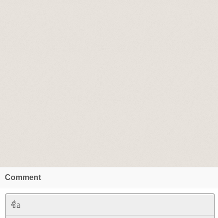
Comment