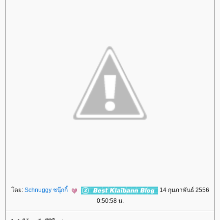
ดย:
Schnuggy ชนุ๊กกี้
14 กุมภาพันธ์ 2556
0:50:58 น.