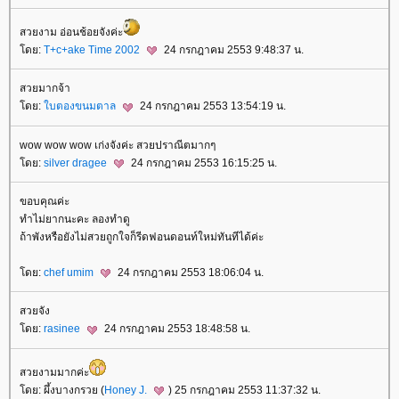
สวยงาม อ่อนช้อยจังค่ะ
ดย:
T+c+ake Time 2002
24 กรกฎาคม 2553 9:48:37 น.
สวยมากจ้า
ดย:
บตองขนมตาล
24 กรกฎาคม 2553 13:54:19 น.
wow wow wow เก่งจังค่ะ สวยปราณีตมากๆ
ดย:
silver dragee
24 กรกฎาคม 2553 16:15:25 น.
ขอบคุณค่ะ
ทำไม่ยากนะคะ ลองทำดู
ถ้าพังหรือยังไม่สวยถูกใจก็รีดฟอนดอนท์ใหม่ทันทีได้ค่ะ
ดย:
chef umim
24 กรกฎาคม 2553 18:06:04 น.
สวยจัง
ดย:
rasinee
24 กรกฎาคม 2553 18:48:58 น.
สวยงามมากค่ะ
ดย: ผึ้งบางกรวย (
Honey J.
) 25 กรกฎาคม 2553 11:37:32 น.