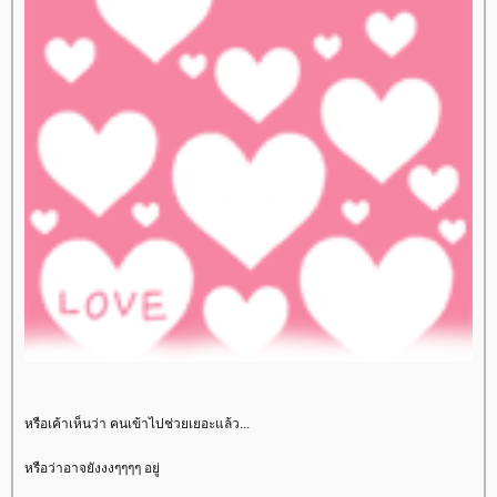
หรือเค้าเห็นว่า คนเข้าไปช่วยเยอะแล้ว...
หรือว่าอาจยังงงๆๆๆๆ อยู่