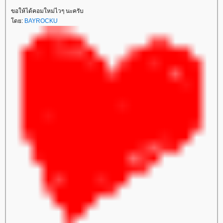
ขอให้ได้คอมใหม่ไวๆ นะครับ
ดย:
BAYROCKU