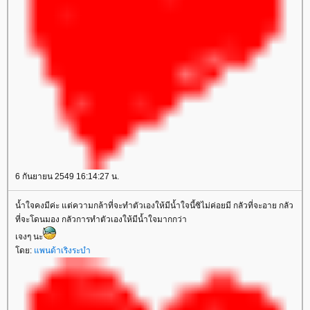
6 กันยายน 2549 16:14:27 น.
น้ำใจคงมีค่ะ แต่ความกล้าที่จะทำตัวเองให้มีน้ำใจนี้ซิไม่ค่อยมี กลัวที่จะอาย กลัว
ที่จะโดนมอง กลัวการทำตัวเองให้มีน้ำใจมากกว่า
เจงๆ นะ
ดย:
พนด้าเริงระบำ