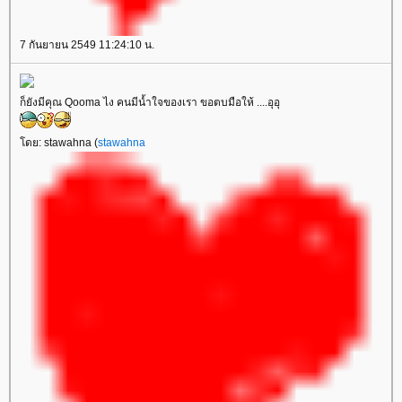
7 กันยายน 2549 11:24:10 น.
ก็ยังมีคุณ Qooma ไง คนมีน้ำใจของเรา ขอตบมือให้ ....อุอุ
ดย: stawahna (
stawahna