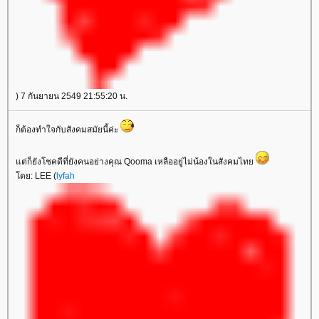
) 7 กันยายน 2549 21:55:20 น.
ก็ต้องทำใจกับสังคมสมัยนี้ค่ะ
ต่ก็ยังโชคดีที่ยังคนอย่างคุณ Qooma เหลืออยู่ไม่น้องในสังคมไท
ดย: LEE (
lyfah