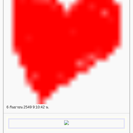
6 กันยายน 2549 9:10:42 น.