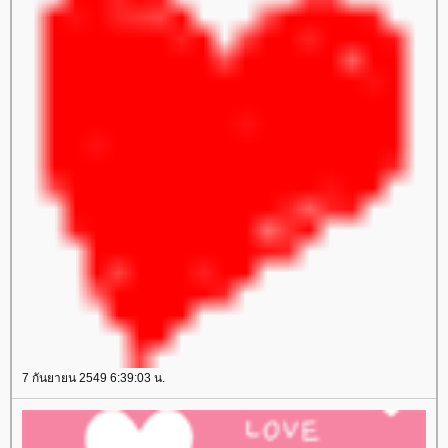
7 กันยายน 2549 6:39:03 น.