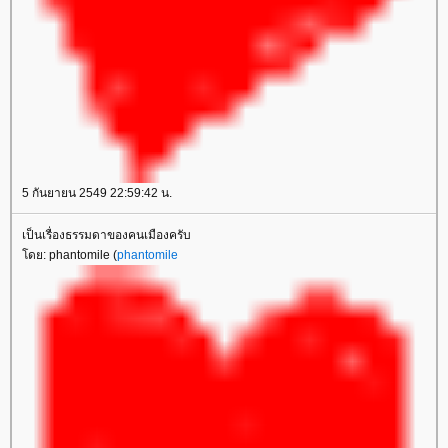
5 กันยายน 2549 22:59:42 น.
เป็นเรื่องธรรมดาของคนเมืองครับ
ดย: phantomile (
phantomile