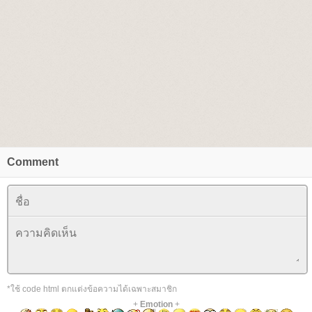
Comment
*ใช้ code html ตกแต่งข้อความได้เฉพาะสมาชิก
+
Emotion
+