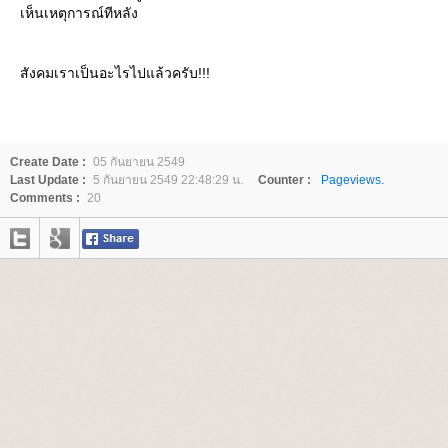
เห็นเหตุการณ์ทีหลัง
สังคมเราเป็นอะไรไปแล้วครับ!!!
Create Date :
05 กันยายน 2549
Last Update :
5 กันยายน 2549 22:48:29 น.
Counter :
Pageviews.
Comments :
20