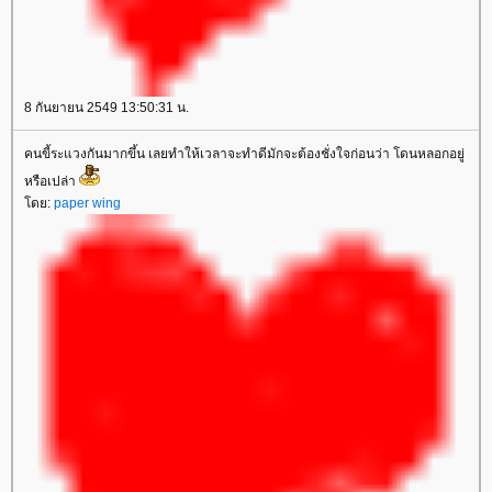
8 กันยายน 2549 13:50:31 น.
คนขี้ระแวงกันมากขึ้น เลยทำให้เวลาจะทำดีมักจะต้องชั่งใจก่อนว่า โดนหลอกอยู่
หรือเปล่า
ดย:
paper wing