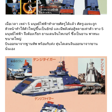
เมื่อเวลา เหล่า 5 มนุษย์ไฟฟ้าทำลายศัตรูได้แล้ว ศัตรูเองจะถูก
หัวหน้าทำให้ตัวใหญ่ขึ้นเป็นยักษ์ และมีพลังต่อสู้หลายเท่าตัว ทาง 5
มนุษย์ไฟฟ้า จึงต้องเรียก ยานเดนจินไทเกอร์ ซึ่งเป็นยาน พาหนะ
ขนาดใหญ่
บินออกมาจากฐานทัพ พร้อมกับส่ง หุ่นไดเดนจินออกมาจากยาน
นั่นเอง