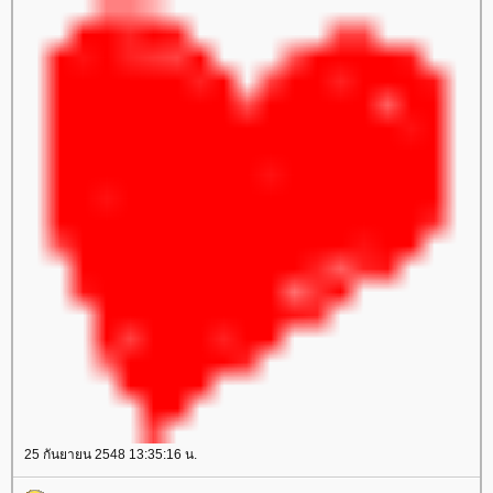
25 กันยายน 2548 13:35:16 น.