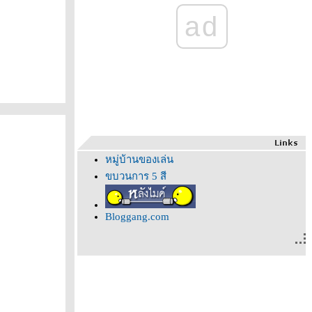
ad
หมู่บ้านของเล่น
ขบวนการ 5 สี
Bloggang.com