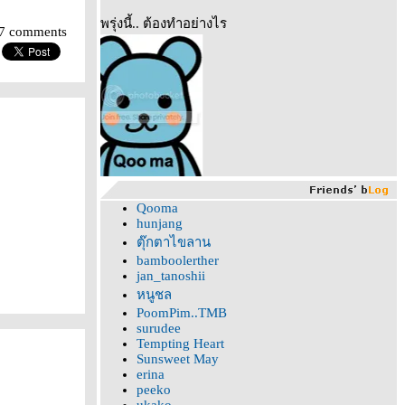
พรุ่งนี้.. ต้องทำอย่างไร
7 comments
Qooma
hunjang
ตุ๊กตาไขลาน
bamboolerther
jan_tanoshii
หนูชล
PoomPim..TMB
surudee
Tempting Heart
Sunsweet May
erina
peeko