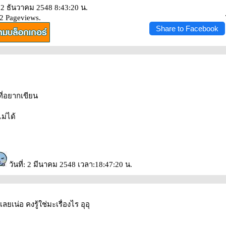
: 2 ธันวาคม 2548 8:43:20 น.
92 Pageviews.
Share to Facebook
งที่อยากเขียน
ม่ได้
วันที่: 2 มีนาคม 2548 เวลา:18:47:20 น.
ังเลยเน่อ คงรู้ใช่มะเรื่องไร อุอุ