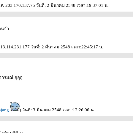
P: 203.170.137.75 วันที่: 2 มีนาคม 2548 เวลา:19:37:01 น.
คนจ้า
 213.114.231.177 วันที่: 2 มีนาคม 2548 เวลา:22:45:17 น.
อารมณ์ อุอุอุ
njang
) วันที่: 3 มีนาคม 2548 เวลา:12:26:06 น.