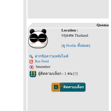
Qooma
Location :
กรุงเทพ Thailand
[ดู Profile ทั้งหมด]
ฝากข้อความหลังไมค์
Rss Feed
Smember
ผู้ติดตามบล็อก : 1 คน [
?
]