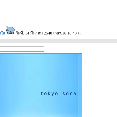
าใส
วันที่: 14 มีนาคม 2548 เวลา:16:10:43 น.