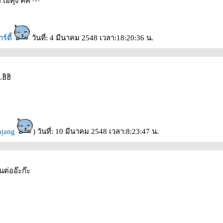
เอ๋คุง คิคิ ^^
ร์ตี้
วันที่: 4 มีนาคม 2548 เวลา:18:20:36 น.
.ฮิฮิ
njang
) วันที่: 10 มีนาคม 2548 เวลา:8:23:47 น.
นต่ออ๊ะก๊ะ