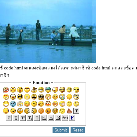
ช้ code html ตกแต่งข้อความได้เฉพาะสมาชิกช้ code html ตกแต่งข้อค
าชิก
+
Emotion
+