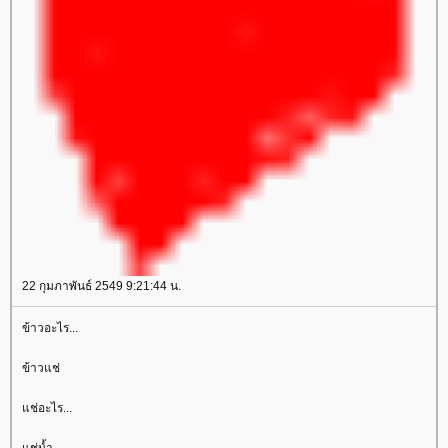
22 กุมภาพันธ์ 2549 9:21:44 น.
ข้าวอะไร...
ข้าวแช่
ช่อะไร...
ช่น้ำ