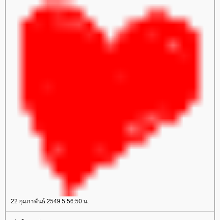
22 กุมภาพันธ์ 2549 5:56:50 น.