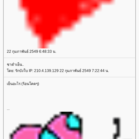
22 กุมภาพันธ์ 2549 6:48:33 น.
ชาดำเย็น..
ดย: รักบังใบ IP: 210.4.139.129 22 กุมภาพันธ์ 2549 7:22:44 น.
เย็นอะไร (ร้อนโคดๆ)
...