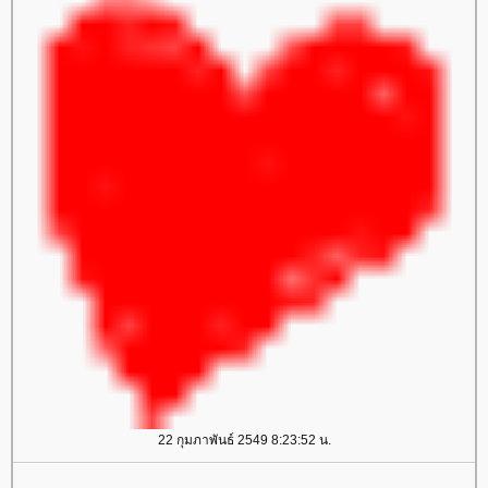
22 กุมภาพันธ์ 2549 8:23:52 น.
...