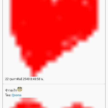
22 กุมภาพันธ์ 2549 8:49:58 น.
ข้าวอะไร
ดย:
Qooma