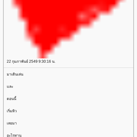
22 กุมภาพันธ์ 2549 9:30:16 น.
มาเดินเล่น
ละ
ตอนนี้
เริ่มหิว
เลยมา
อะไรทาน