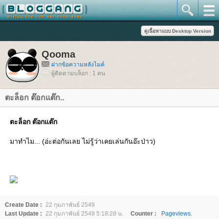
Qooma
ฝากข้อความหลังไมค์
ผู้ติดตามบล็อก : 1 คน
ตะล็อก ต๊อกแต๊ก..
ตะล็อก ต๊อกแต๊ก
มาทำไม... (อ่ะต่อกันเลย ไม่รู้ว่าเคยเล่นกันอ๊ะป่าว)
Create Date :
22 กุมภาพันธ์ 2549
Last Update :
22 กุมภาพันธ์ 2549 5:18:28 น.
Counter :
Pageviews.