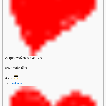
22 กุมภาพันธ์ 2549 8:38:17 น.
มาหาคนเลี้ยงข้าว
หิวววว
ดย:
Puklook