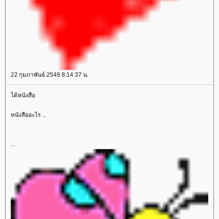
22 กุมภาพันธ์ 2549 8:14:37 น.
ได้หนังสือ
หนังสืออะไร ...
...