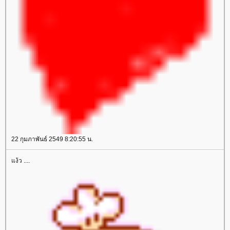
22 กุมภาพันธ์ 2549 8:20:55 น.
ง้ว ....