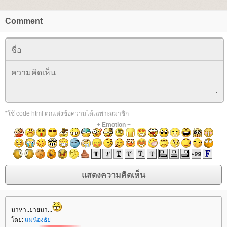
Comment
*ใช้ code html ตกแต่งข้อความได้เฉพาะสมาชิก
+
Emotion
+
มาหา..ยายมา...
ดย:
ม่น้องธั