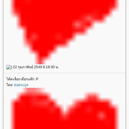
) 22 กุมภาพันธ์ 2549 8:18:30 น.
ได้ตะล็อก ต๊อกแต๊ก :P
ดย:
ต่อตระกูล