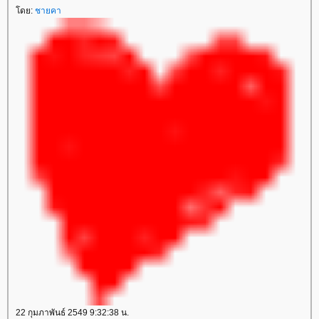
ดย:
ชายคา
22 กุมภาพันธ์ 2549 9:32:38 น.