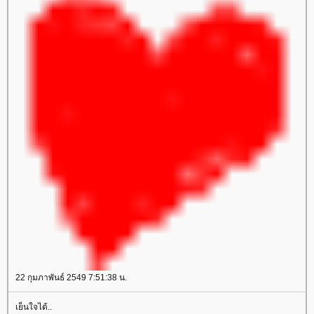
22 กุมภาพันธ์ 2549 7:51:38 น.
เย็นใจได้..