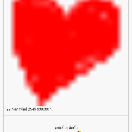
22 กุมภาพันธ์ 2549 9:06:00 น.
ตะแล๊ก แต๊กตุ๊ก