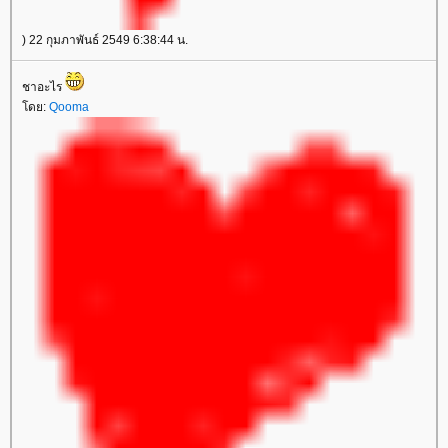
) 22 กุมภาพันธ์ 2549 6:38:44 น.
ชาอะไร
ดย:
Qooma