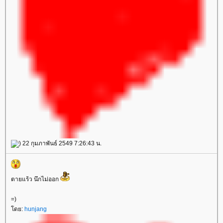
) 22 กุมภาพันธ์ 2549 7:26:43 น.
ตายแร้ว นึกไม่ออก
=)
ดย:
hunjang