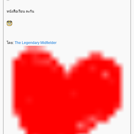
หนังสือเรียน ละกัน
ดย:
The Legendary Midfielder