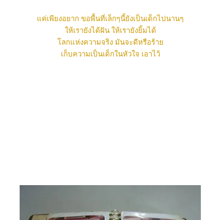
ค่เพียงอยาก ขอพื้นที่เล็กๆนี้ยังเป็นเด็กไปนานๆ
ห้เรายังได้ฝัน ให้เรายังยิ้มได้
ลกแห่งความจริง มันจะดีหรือร้า
เก็บความเป็นเด็กในหัวใจ เอาไว้