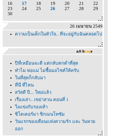
16
17
18
19
20
21
22
23
24
25
26
27
28
29
30
26 เมษายน 2549
ความเป็นเด็กในหัวใจ.. ที่จะอยู่กับฉันตลอดไป
ปีที่เหมือนจะดี แต่กลับตกต่ำที่สุด
ทำไม พ่อแม่ ไม่ซื้อมอไซค์ให้ครับ
นที่สุดก็กลับมา
ที่นี่ ที่ไหน
สวัสดี ปี... ใหม่แล้ว
เรื่องเล่า.. เขย่าสวน ตอนที่ 1
วิ่งแข่งกับรองเท้า
ซิโดเดอร์มา ซิกเมนโทซัม
วันแรกของเดือนแห่งความรัก และ วันหว
ออก