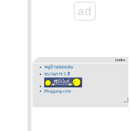
ad
หมู่บ้านของเล่น
ขบวนการ 5 สี
Bloggang.com