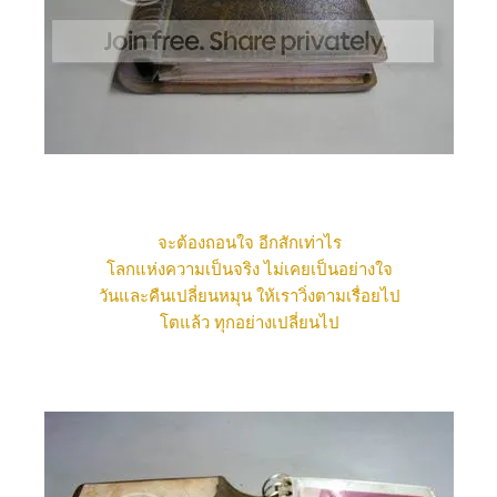
จะต้องถอนใจ อีกสักเท่าไร
ลกแห่งความเป็นจริง ไม่เคยเป็นอย่างใจ
วันและคืนเปลี่ยนหมุน ให้เราวิ่งตามเรื่อยไป
ตแล้ว ทุกอย่างเปลี่ยนไป