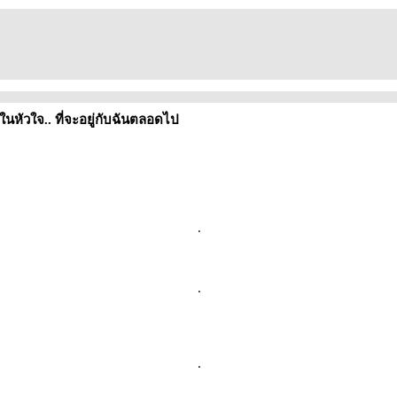
ในหัวใจ.. ที่จะอยู่กับฉันตลอดไป
.
.
.