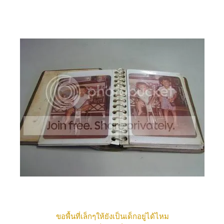
ขอพื้นที่เล็กๆให้ยังเป็นเด็กอยู่ได้ไหม