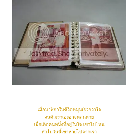
เมื่อนาฬิกาในชีวิตหมุนเร็วกว่าใจ
จนตัวเราเองอาจหล่นหา
เมื่อเด็กคนหนึ่งที่อยู่ในใจ เขาไปไหน
ทำไมวันนี้เขาหายไปจากเรา