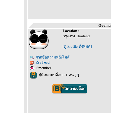
Qooma
Location :
กรุงเทพ Thailand
[ดู Profile ทั้งหมด]
ฝากข้อความหลังไมค์
Rss Feed
Smember
ผู้ติดตามบล็อก : 1 คน [
?
]