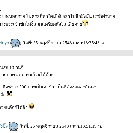
ะ
องของนอกกาย ไม่ตายก็หาใหม่ได้ อย่าไปนึกถึงมัน เราก็ทำหา
างพระเข้าข่มไม่งั้น มันเครียดทั้งวัน เสียดา
chiyo
) วันที่: 25 พฤศจิกายน 2548 เวลา:13:35:43 น.
นสัก 10 วันจิ
ลายบาท ลดความอ้วนได้ด้ว
 ถือซะว่า 500 บาทเป็นค่าข้าวเย็นที่ต้องอดละกันนะ
เนี่
าหวยแด๊กก็ได้จ้า
งปิ๊ง
วันที่: 25 พฤศจิกายน 2548 เวลา:13:51:19 น.