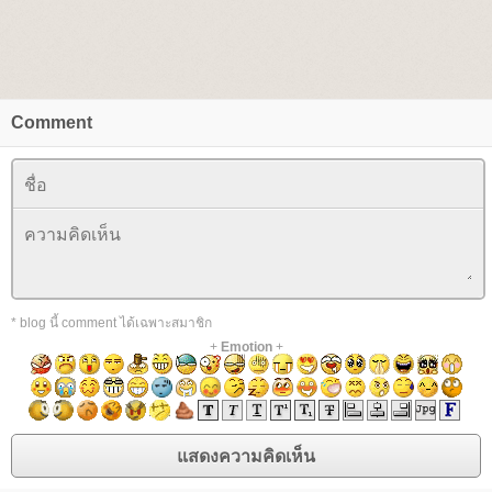
Comment
* blog นี้ comment ได้เฉพาะสมาชิก
+
Emotion
+