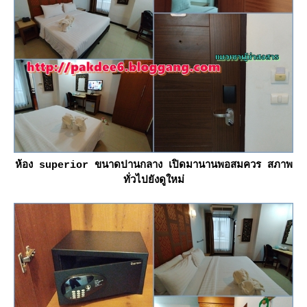
ห้อง superior ขนาดปานกลาง เปิดมานานพอสมควร สภาพ
ทั่วไปยังดูใหม่