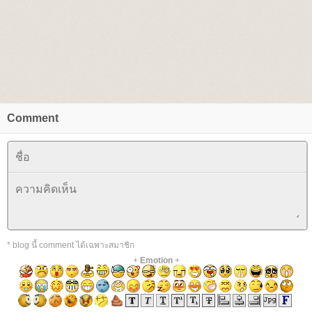
Comment
* blog นี้ comment ได้เฉพาะสมาชิก
+
Emotion
+