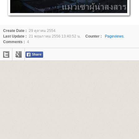
Create Date :
29 ตุลาคม 2554
Last Update :
21 พฤษภาคม 2556 13:40:52 น.
Counter :
Pageviews.
Comments :
4