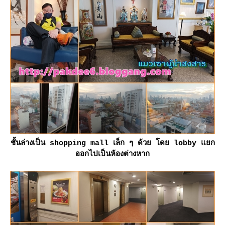
ชั้นล่างเป็น shopping mall เล็ก ๆ ด้วย โดย lobby แยก
ออกไปเป็นห้องต่างหาก