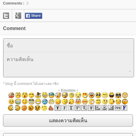
Comments :
2
Comment
* blog นี้ comment ได้เฉพาะสมาชิก
+
Emotion
+