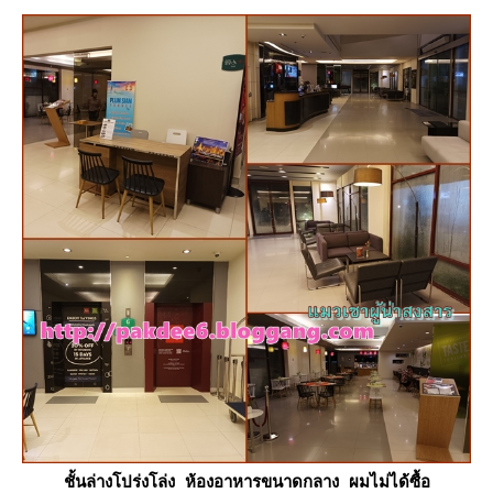
ชั้นล่างโปร่งโล่ง ห้องอาหารขนาดกลาง ผมไม่ได้ซื้อ