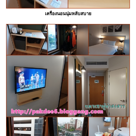
เครื่องนอนนุ่มหลับสบา