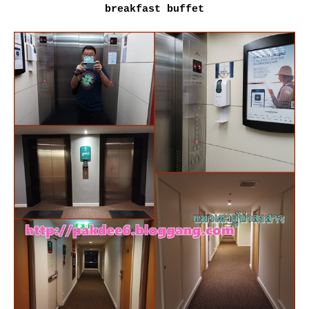
breakfast buffet