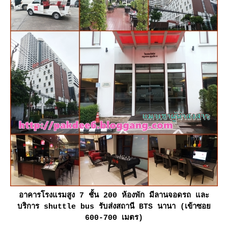
อาคารโรงแรมสูง 7 ชั้น 200 ห้องพัก มีลานจอดรถ และ
บริการ shuttle bus รับส่งสถานี BTS นานา (เข้าซอ
600-700 เมตร)