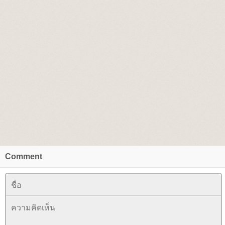
Comment