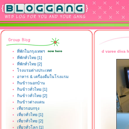
ที่พักในกรุงเทพฯ
d varee diva h
ที่พักทั่วไทย [1]
ที่พักทั่วไทย [2]
รงแรมต่างประเทศ
อาหาร & เครื่องดื่มในโรงแรม
กินข้าวนอกบ้าน
กินข้าวทั่วไทย [1]
กินข้าวทั่วไทย [2]
กินข้าวต่างแดน
เที่ยวรอบกรุง
เที่ยวทั่วไทย [1]
เที่ยวทั่วไทย [2]
เที่ยวทั่วโลก [1]