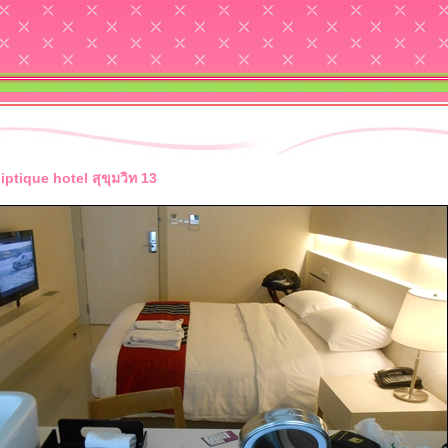
iptique hotel สุขุมวิท 13