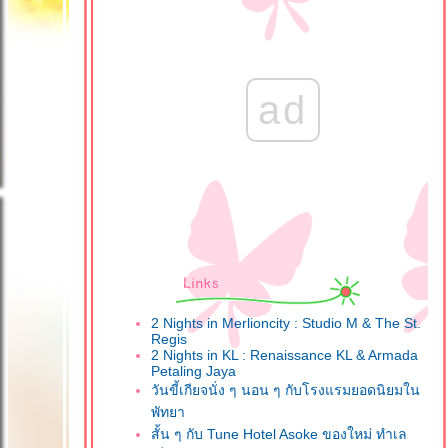
ad
2 Nights in Merlioncity : Studio M & The St.
Regis
2 Nights in KL : Renaissance KL & Armada
Petaling Jaya
วันขี้เกียจนั่ง ๆ นอน ๆ กับโรงแรมยอดนิยมใน
พัทยา
สั้น ๆ กับ Tune Hotel Asoke ของใหม่ ทำเล