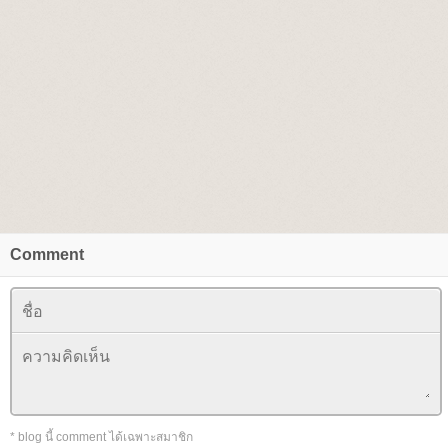
Comment
* blog นี้ comment ได้เฉพาะสมาชิก