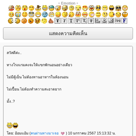
+
Emotion
+
สวัสดีค่ะ..
ทางโรงแรมคงจะให้แขกพักนอนอย่างเดียว
ไม่มีตู้เย็น ไม่ต้องทานอาหารในห้องนอน
ไม่เปื้อน ไม่ต้องทำความสะอาดยาก
มั้ง..?
ดย: อ้อมแอ้ม (
คนผ่านทางมาเจอ
) 10 มกราคม 2567 15:13:32 น.