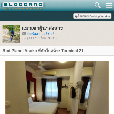
มวเซาผู้น่าสงสาร
ฝากข้อความหลังไมค์
ผู้ติดตามบล็อก : 99 คน
Red Planet Asoke ที่พักใกล้ห้าง Terminal 21