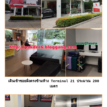
เดินเข้าซอยฝั่งตรงข้ามห้าง Terminal 21 ประมาณ 200
เมตร