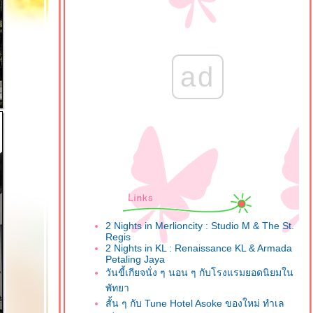
ad
2 Nights in Merlioncity : Studio M & The St.
Regis
2 Nights in KL : Renaissance KL & Armada
Petaling Jaya
วันขี้เกียจนั่ง ๆ นอน ๆ กับโรงแรมยอดนิยมใน
พัทยา
สั้น ๆ กับ Tune Hotel Asoke ของใหม่ ทำเล