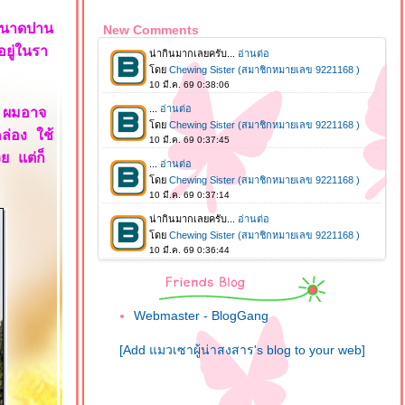
ำขนาดปาน
New Comments
ยู่ในรา
 ผมอาจ
ล่อง ใช้
ย แต่ก็
Webmaster - BlogGang
[Add แมวเซาผู้น่าสงสาร's blog to your web]