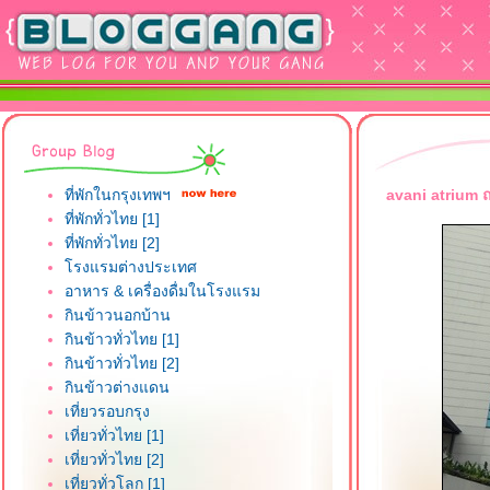
ที่พักในกรุงเทพฯ
avani atrium ถ
ที่พักทั่วไทย [1]
ที่พักทั่วไทย [2]
รงแรมต่างประเทศ
อาหาร & เครื่องดื่มในโรงแรม
กินข้าวนอกบ้าน
กินข้าวทั่วไทย [1]
กินข้าวทั่วไทย [2]
กินข้าวต่างแดน
เที่ยวรอบกรุง
เที่ยวทั่วไทย [1]
เที่ยวทั่วไทย [2]
เที่ยวทั่วโลก [1]