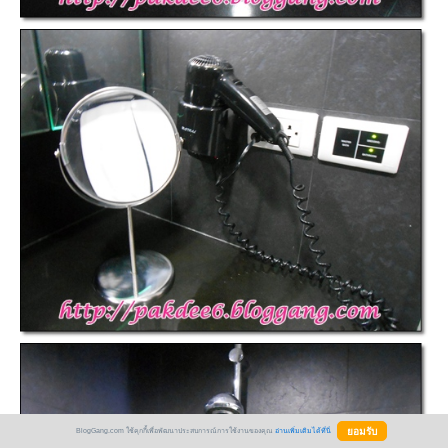
BlogGang.com ใช้คุกกี้เพื่อพัฒนาประสบการณ์การใช้งานของคุณ
อ่านเพิ่มเติมได้ที่นี่