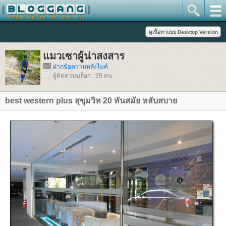
มวเซาผู้น่าสงสาร
ฝากข้อความหลังไมค์
ผู้ติดตามบล็อก : 99 คน
best western plus สุขุมวิท 20 ทันสมัย หลับสบา