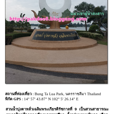
สถานที่ท่องเที่ยว
: Bung Ta Lua Park, นครราชสีมา Thailand
พิกัด GPS
: 14° 57' 43.87" N 102° 5' 26.14" E
สวนน้ำบุ่งตาหลั่วเฉลิมพระเกียรติรัชกาลที่ 9 เป็นสวนสาธารณะ