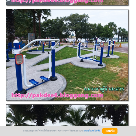
BlogGang.com ใช้คุกกี้เพื่อพัฒนาประสบการณ์การใช้งานของคุณ
อ่านเพิ่มเติมได้ที่นี่