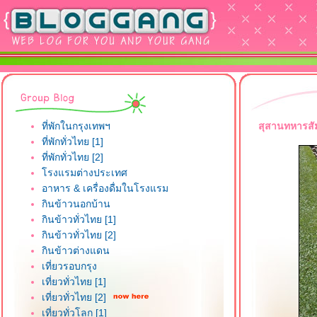
ที่พักในกรุงเทพฯ
สุสานทหารสั
ที่พักทั่วไทย [1]
ที่พักทั่วไทย [2]
รงแรมต่างประเทศ
อาหาร & เครื่องดื่มในโรงแรม
กินข้าวนอกบ้าน
กินข้าวทั่วไทย [1]
กินข้าวทั่วไทย [2]
กินข้าวต่างแดน
เที่ยวรอบกรุง
เที่ยวทั่วไทย [1]
เที่ยวทั่วไทย [2]
เที่ยวทั่วโลก [1]