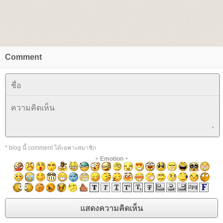
Comment
* blog นี้ comment ได้เฉพาะสมาชิก
+
Emotion
+