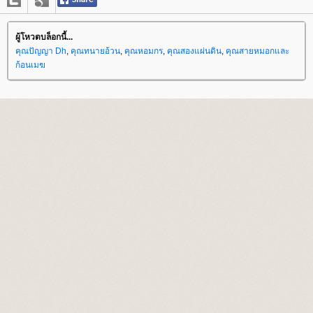
ผู้โหวตบล็อกนี้...
คุณปัญญา Dh
,
คุณทนายอ้วน
,
คุณหอมกร
,
คุณสองแผ่นดิน
,
คุณสายหมอกและ
ก้อนเมฆ