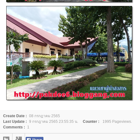
Create Date :
08 กรกฎาคม 2565
Last Update :
9 กรกฎาคม 2565 23:55:35 น.
Counter :
1995 Pageviews.
Comments :
1