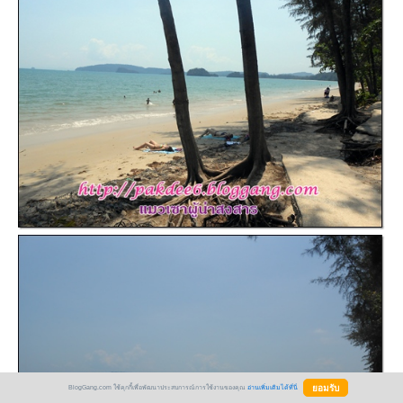
BlogGang.com ใช้คุกกี้เพื่อพัฒนาประสบการณ์การใช้งานของคุณ
อ่านเพิ่มเติมได้ที่นี่