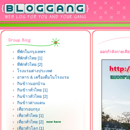
ที่พักในกรุงเทพฯ
ออกกำลังกายเลีย
ที่พักทั่วไทย [1]
ที่พักทั่วไทย [2]
รงแรมต่างประเทศ
อาหาร & เครื่องดื่มในโรงแรม
กินข้าวนอกบ้าน
กินข้าวทั่วไทย [1]
กินข้าวทั่วไทย [2]
กินข้าวต่างแดน
เที่ยวรอบกรุง
เที่ยวทั่วไทย [1]
เที่ยวทั่วไทย [2]
เที่ยวทั่วโลก [1]