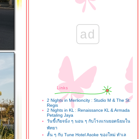
ad
2 Nights in Merlioncity : Studio M & The St.
Regis
2 Nights in KL : Renaissance KL & Armada
Petaling Jaya
วันขี้เกียจนั่ง ๆ นอน ๆ กับโรงแรมยอดนิยมใน
พัทยา
สั้น ๆ กับ Tune Hotel Asoke ของใหม่ ทำเล