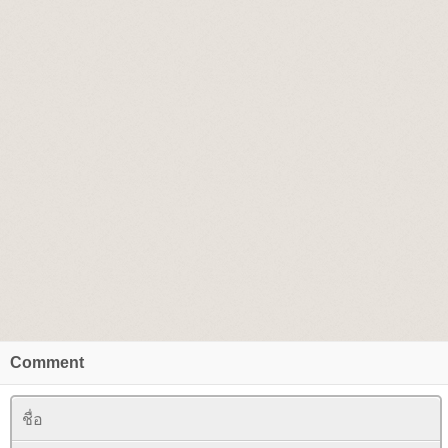
Comment