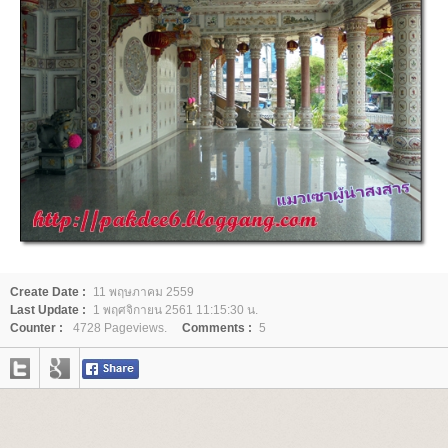
Create Date :
11 พฤษภาคม 2559
Last Update :
1 พฤศจิกายน 2561 11:15:30 น.
Counter :
4728 Pageviews.
Comments :
5