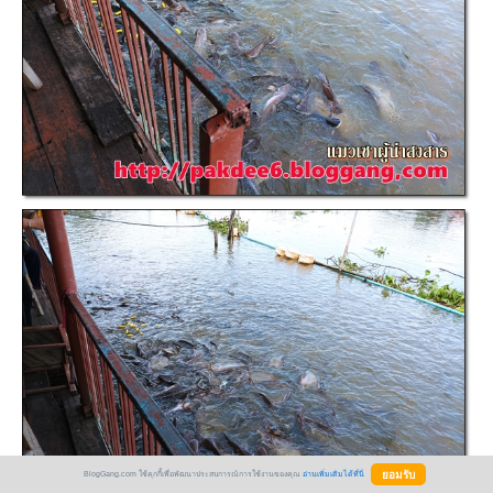
BlogGang.com ใช้คุกกี้เพื่อพัฒนาประสบการณ์การใช้งานของคุณ
อ่านเพิ่มเติมได้ที่นี่