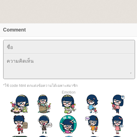
Comment
*ใช้ code html ตกแต่งข้อความได้เฉพาะสมาชิก
Emotion