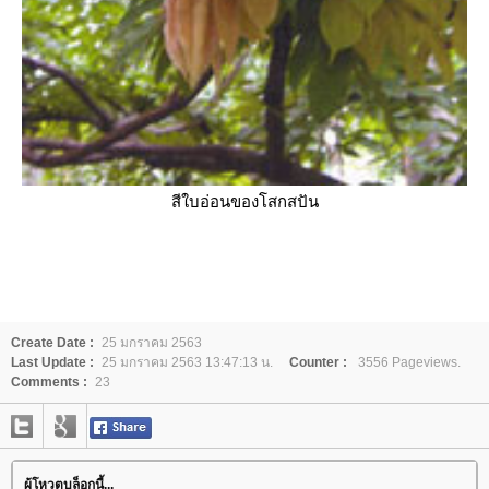
สีใบอ่อนของโสกสปัน
Create Date :
25 มกราคม 2563
Last Update :
25 มกราคม 2563 13:47:13 น.
Counter :
3556 Pageviews.
Comments :
23
ผู้โหวตบล็อกนี้...