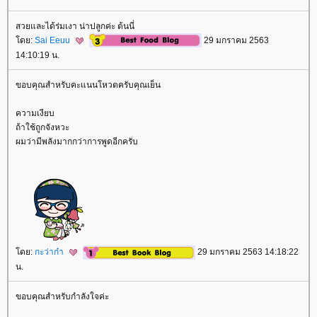
สวยและได้ร่มเงา น่าปลูกค่ะ ต้นนี่
ดย:
Sai Eeuu
29 มกราคม 2563
14:10:19 น.
ขอบคุณสำหรับคะแนนโหวตครับคุณเย็น
ความเงียบ
ถ้าใช้ถูกจังหวะ
ผมว่ามีพลังมากกว่าการพูดอีกครับ
ดย:
กะว่าก๋า
29 มกราคม 2563 14:18:22
น.
ขอบคุณสำหรับกำลังใจค่ะ