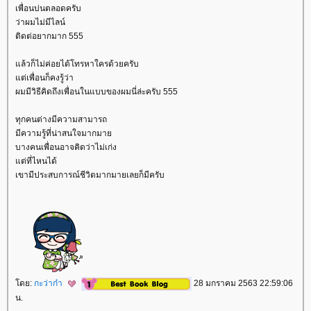
เพื่อนบ่นตลอดครับ
ว่าผมไม่มีไลน์
ติดต่อยากมาก 555
ล้วก็ไม่ค่อยได้โทรหาใครด้วยครับ
ต่เพื่อนก็คงรู้ว่า
ผมมีวิธีคิดถึงเพื่อนในแบบของผมนี่ล่ะครับ 555
ทุกคนต่างมีความสามารถ
มีความรู้ที่น่าสนใจมากมา
บางคนเพื่อนอาจคิดว่าไม่เก่ง
ต่ที่ไหนได้
เขามีประสบการณ์ชีวิตมากมายเลยก็มีครับ
ดย:
กะว่าก๋า
28 มกราคม 2563 22:59:06
น.