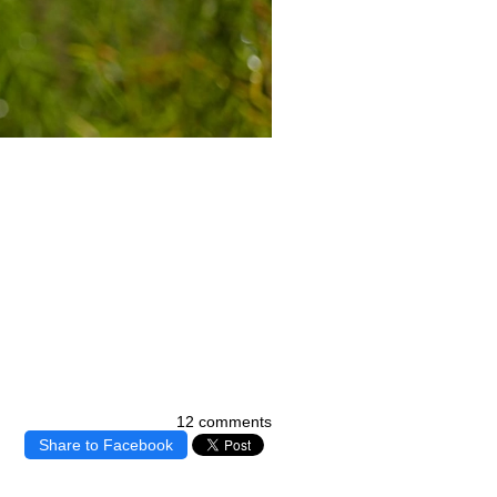
12 comments
Share to Facebook