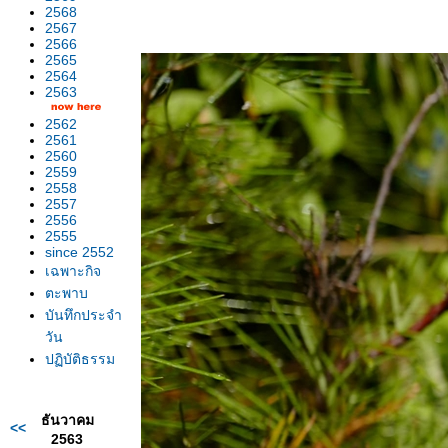
2568
2567
2566
2565
2564
2563
2562
2561
2560
2559
2558
2557
2556
2555
since 2552
เฉพาะกิจ
ตะพาบ
บันทึกประจำ
วัน
ปฏิบัติธรรม
ธันวาคม
<<
2563