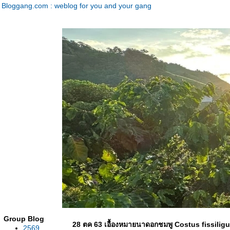
Bloggang.com : weblog for you and your gang
Group Blog
28 ตค 63 เอื้องหมายนาดอกชมพู Costus fissiligu
2569