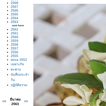
2568
2567
2566
2565
2564
2563
2562
2561
2560
2559
2558
2557
2556
2555
since 2552
เฉพาะกิจ
ตะพาบ
บันทึกประจำ
วัน
ปฏิบัติธรรม
มีนาคม
<<
>>
2563