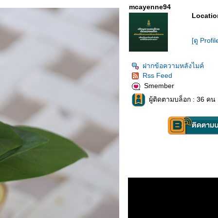
mcayenne94
Locatio
[ดู Profil
ฝากข้อความหลังไมค์
Rss Feed
Smember
ผู้ติดตามบล็อก : 36 คน 