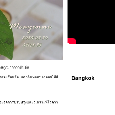
ถูกมากกว่าต้นอื่น
ร้อนจัด แต่กลิ่นหอมของดอกไม้สี
Bangkok
จัดการปรับปรุงและวิเคราะห์โรคว่า