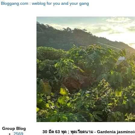
Bloggang.com : weblog for you and your gang
Group Blog
30 มีค 63 พุด ; พุดเวียดนาม - Gardenia jasminoi
2569