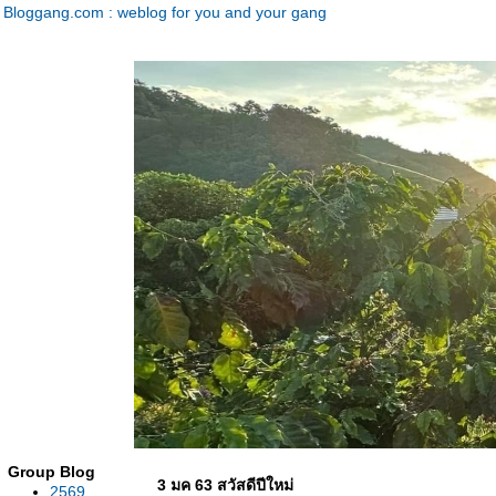
Bloggang.com : weblog for you and your gang
Group Blog
3 มค 63 สวัสดีปีใหม่
2569