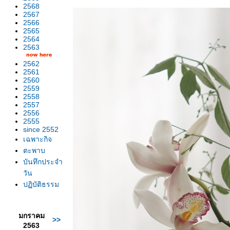
2568
2567
2566
2565
2564
2563
2562
2561
2560
2559
2558
2557
2556
2555
since 2552
เฉพาะกิจ
ตะพาบ
บันทึกประจำ
วัน
ปฏิบัติธรรม
มกราคม
>>
2563