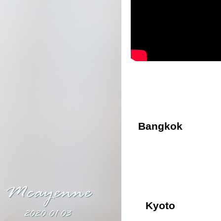
Bangkok
Kyoto