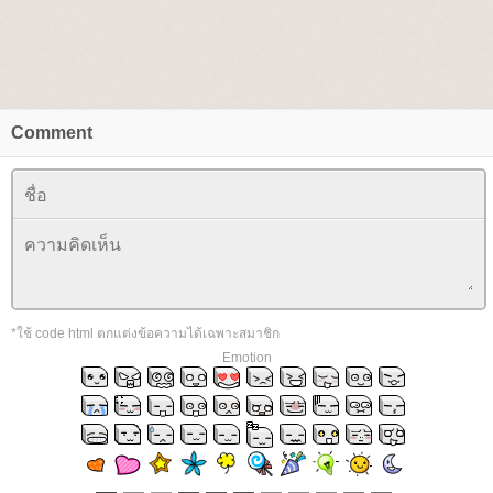
Comment
*ใช้ code html ตกแต่งข้อความได้เฉพาะสมาชิก
Emotion