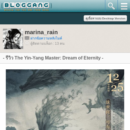
marina_rain
ฝากข้อความหลังไมค์
ผู้ติดตามบล็อก : 13 คน
- รีวิว The Yin-Yang Master: Dream of Eternity -