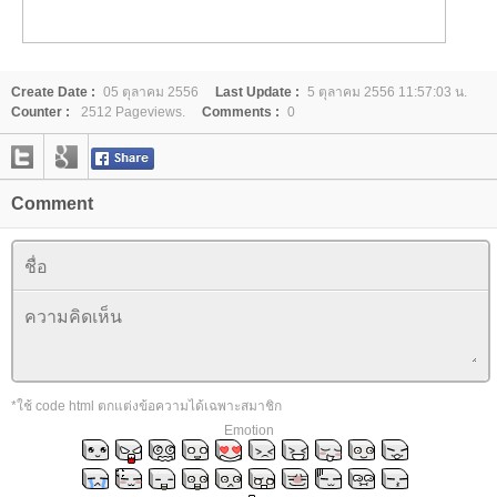
Create Date :
05 ตุลาคม 2556
Last Update :
5 ตุลาคม 2556 11:57:03 น.
Counter :
2512 Pageviews.
Comments :
0
Comment
*ใช้ code html ตกแต่งข้อความได้เฉพาะสมาชิก
Emotion