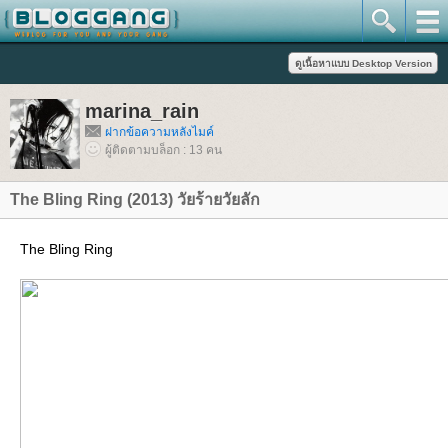
marina_rain
ฝากข้อความหลังไมค์
ผู้ติดตามบล็อก : 13 คน
The Bling Ring (2013) วัยร้ายวัยลัก
The Bling Ring