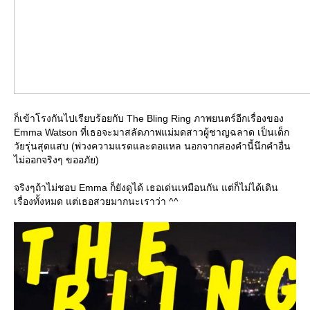
ก็เข้าโรงกันไปเรียบร้อยกับ The Bling Ring ภาพยนตร์อีกเรื่องของ
Emma Watson ที่เธอจะมาสลัดภาพแม่มดสาวผู้ชาญฉลาด เป็นเด็ก
วัยรุ่นสุดแสบ (พ่วงความแรดและตอแหล นอกจากสองคำนี้นึกคำอื่น
ไม่ออกจริงๆ ขออภัย)
จริงๆถ้าไม่ชอบ Emma ก็ยังดูได้ เธอเด่นเหมือนกัน แต่ก็ไม่ได้เดิน
เรื่องทั้งหมด แต่เธอสวยมากนะเราว่า ^^