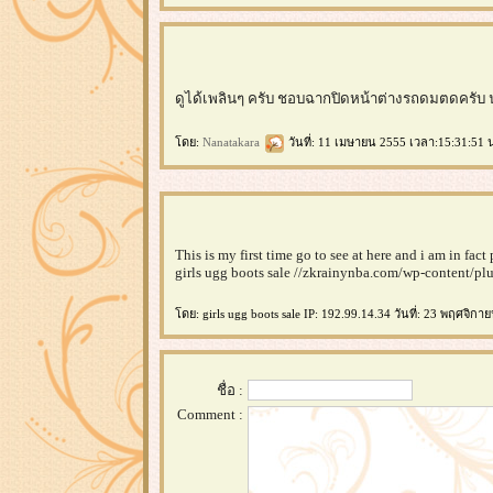
ดูได้เพลินๆ ครับ ชอบฉากปิดหน้าต่างรถดมตดครับ น่า
ดย:
Nanatakara
วันที่: 11 เมษายน 2555 เวลา:15:31:51 
This is my first time go to see at here and i am in fact 
girls ugg boots sale //zkrainynba.com/wp-content/p
ดย: girls ugg boots sale IP: 192.99.14.34 วันที่: 23 พฤศจิก
ชื่อ :
Comment :