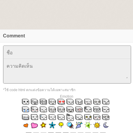
Comment
*ใช้ code html ตกแต่งข้อความได้เฉพาะสมาชิก
Emotion