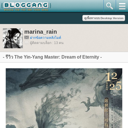
marina_rain
ฝากข้อความหลังไมค์
ผู้ติดตามบล็อก : 13 คน
- รีวิว The Yin-Yang Master: Dream of Eternity -