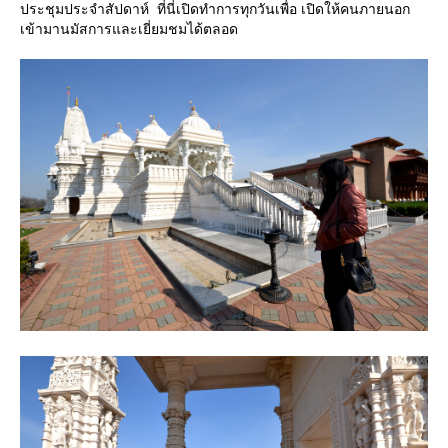
ประชุมประจำสัปดาห์ ที่นี่เปิดทำการทุกวันเพื่อ เปิดให้คนภายนอก
เข้ามานมัสการและเยี่ยมชมได้ตลอด