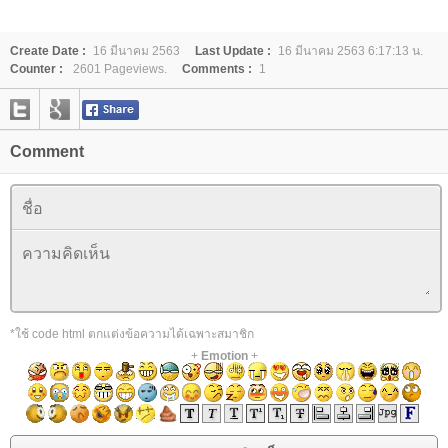
Create Date :
16 มีนาคม 2563
Last Update :
16 มีนาคม 2563 6:17:13 น.
Counter :
2601 Pageviews.
Comments :
1
Comment
*ใช้ code html ตกแต่งข้อความได้เฉพาะสมาชิก
+
Emotion
+