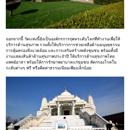
นอกจากนี้ วัดเเห่งนี้ยังเป็นองค์กรการกุศลระดับโลกที่ทำงานเพื่อให้
บริการด้านสุขภาพ รวมทั้งให้บริการการช่วยเหลือด้านมนุษยธรรม
การคุ้มครองสิ่งแวดล้อม และการเสริมสร้างพลังชุมชน พร้อมทั้งมี
งานแสดงสินค้าด้านสุขภาพประจำปี ให้บริการด้านสุขภาพโดย
แพทย์อาสา พร้อมให้การรักษาพยาบาลเเก่ขุมชน คัดกรองโรคใน
ระดับต่างๆ ฟรี หรือคิดค่าธรรมเนียมเพียงเล็กน้อย