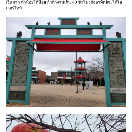
เงินมาก ทำน้อยได้น้อย ถ้าทำงานเกิน 40 ชั่วโมงต่ออาทิตย์จะได้โอ
เวอร์ไทม์