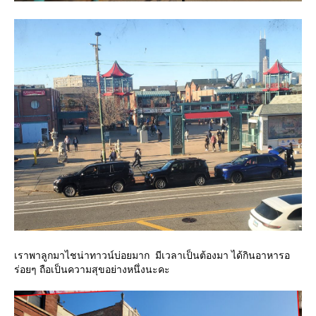
เราพาลูกมาไชน่าทาวน์บ่อยมาก มีเวลาเป็นต้องมา ได้กินอาหารอ
ร่อยๆ ถือเป็นความสุขอย่างหนึ่งนะคะ