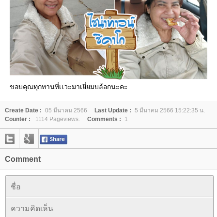
ขอบคุณทุกทานที่เเวะมาเยี่ยมบล้อกนะคะ
Create Date :
05 มีนาคม 2566
Last Update :
5 มีนาคม 2566 15:22:35 น.
Counter :
1114 Pageviews.
Comments :
1
Comment