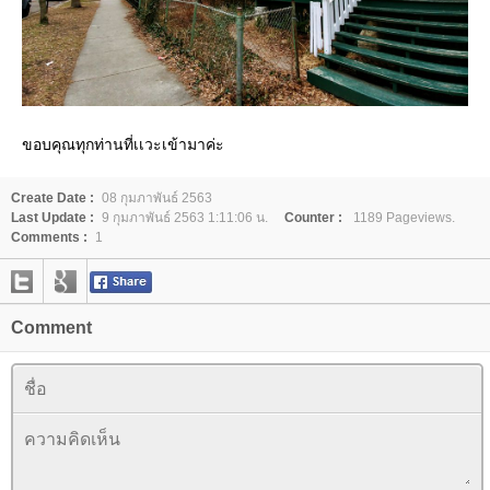
ขอบคุณทุกท่านที่เเวะเข้ามาค่ะ
Create Date :
08 กุมภาพันธ์ 2563
Last Update :
9 กุมภาพันธ์ 2563 1:11:06 น.
Counter :
1189 Pageviews.
Comments :
1
Comment