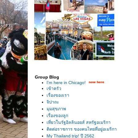
Group Blog
I'm here in Chicago!
เข้าครัว
เรื่องของเรา
จิปาถะ
มุมสุขภาพ
เรื่องของลูก
เที่ยวในรัฐอิลลินอยส์ สหรัฐอเมริกา
ติดต่อราชการ ของคนไทยที่อยู่อเมริกา
My Thailand trip! ปี 2562