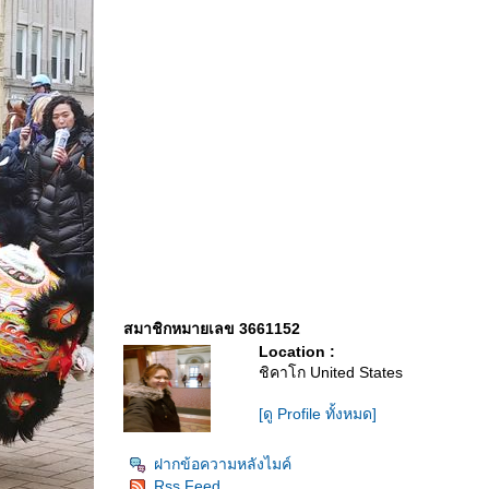
สมาชิกหมายเลข 3661152
Location :
ชิคาโก United States
[ดู Profile ทั้งหมด]
ฝากข้อความหลังไมค์
Rss Feed