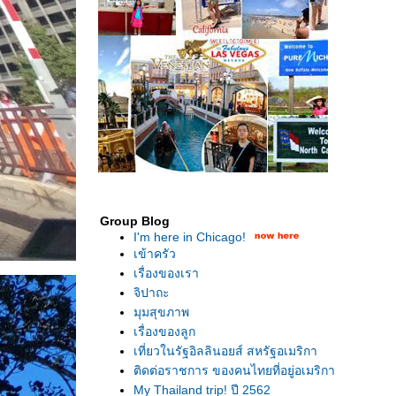
Group Blog
I'm here in Chicago!
เข้าครัว
เรื่องของเรา
จิปาถะ
มุมสุขภาพ
เรื่องของลูก
เที่ยวในรัฐอิลลินอยส์ สหรัฐอเมริกา
ติดต่อราชการ ของคนไทยที่อยู่อเมริกา
My Thailand trip! ปี 2562