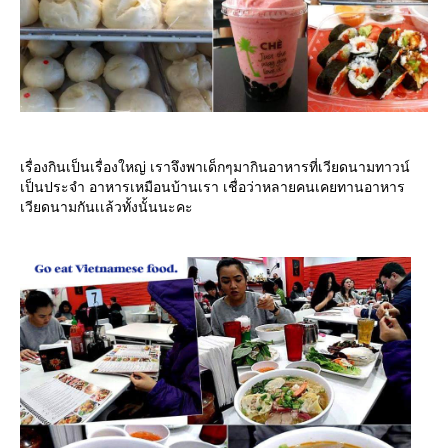
เรื่องกินเป็นเรื่องใหญ่ เราจึงพาเด็กๆมากินอาหารที่เวียดนามทาวน์
เป็นประจำ อาหารเหมือนบ้านเรา เชื่อว่าหลายคนเคยทานอาหาร
เวียดนามกันเเล้วทั้งนั้นนะคะ