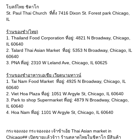
โบสถ์ไทย ชิคาโก
St. Paul Thai Church ที่ตั้ง 7416 Dixon St. Forest park Chicago,
IL
ร้านของชำ(ไทย)
1. Thailand Food Corporation ที่อยู่: 4821 N Broadway, Chicago,
IL 60640
2. Talard Thai Asian Market ที่อยู่: 5353 N Broadway, Chicago, IL
60640
3. PNA ที่อยู่: 2310 W Leland Ave, Chicago, IL 60625
ร้านของชำอาหารเอเชีย เวียดนามทาวน์
1. Tai Nam Food Market ที่อยู่: 4925 N Broadway, Chicago, IL
60640
2. Viet Hoa Plaza ที่อยู่: 1051 W Argyle St, Chicago, IL 60640
3. Park to shop Supermarket ที่อยู่: 4879 N Broadway, Chicago,
IL 60640
4. Hoa Nam ที่อยู่: 1101 W Argyle St, Chicago, IL 60640
กระจองงอง กระจองงอง เจ้าข้าเอ้ย Thai Asian market in
Chicago## เปิดขายเเล้วจ้าา ร้านตลาดไทยในชิคาโก มีสินค้า