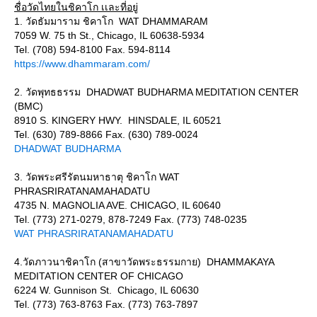
ชื่อวัดไทยในชิคาโก เเละที่อยู่
1. วัดธัมมาราม ชิคาโก WAT DHAMMARAM
7059 W. 75 th St., Chicago, IL 60638-5934
Tel. (708) 594-8100 Fax. 594-8114
https://www.dhammaram.com/
2. วัดพุทธธรรม DHADWAT BUDHARMA MEDITATION CENTER
(BMC)
8910 S. KINGERY HWY. HINSDALE, IL 60521
Tel. (630) 789-8866 Fax. (630) 789-0024
DHADWAT BUDHARMA
3. วัดพระศรีรัตนมหาธาตุ ชิคาโก WAT
PHRASRIRATANAMAHADATU
4735 N. MAGNOLIA AVE. CHICAGO, IL 60640
Tel. (773) 271-0279, 878-7249 Fax. (773) 748-0235
WAT PHRASRIRATANAMAHADATU
4.วัดภาวนาชิคาโก (สาขาวัดพระธรรมกาย) DHAMMAKAYA
MEDITATION CENTER OF CHICAGO
6224 W. Gunnison St. Chicago, IL 60630
Tel. (773) 763-8763 Fax. (773) 763-7897