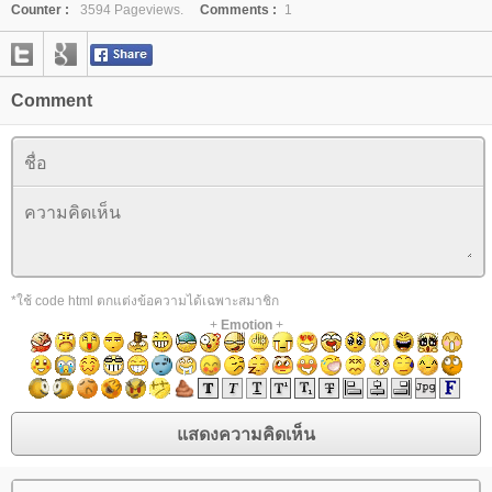
Counter :
3594 Pageviews.
Comments :
1
Comment
*ใช้ code html ตกแต่งข้อความได้เฉพาะสมาชิก
+
Emotion
+